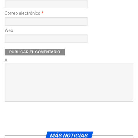
Correo electrónico
*
Web
Δ
MÁS NOTICIAS