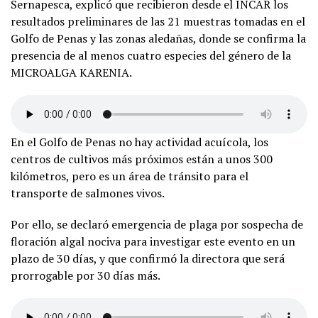
Sernapesca, explicó que recibieron desde el INCAR los
resultados preliminares de las 21 muestras tomadas en el
Golfo de Penas y las zonas aledañas, donde se confirma la
presencia de al menos cuatro especies del género de la
MICROALGA KARENIA.
En el Golfo de Penas no hay actividad acuícola, los
centros de cultivos más próximos están a unos 300
kilómetros, pero es un área de tránsito para el
transporte de salmones vivos.
Por ello, se declaró emergencia de plaga por sospecha de
floración algal nociva para investigar este evento en un
plazo de 30 días, y que confirmó la directora que será
prorrogable por 30 días más.