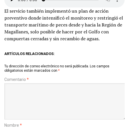
El servicio también implementó un plan de acción
preventivo donde intensificó el monitoreo y restringió el
transporte marítimo de peces desde y hacia la Región de
Magallanes, solo posible de hacer por el Golfo con
compuertas cerradas y sin recambio de aguas.
ARTÍCULOS RELACIONADOS:
Tu dirección de correo electrónico no será publicada.
Los campos
obligatorios están marcados con
*
Comentario
*
Nombre
*