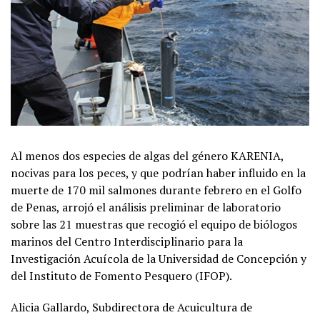
Al menos dos especies de algas del género KARENIA,
nocivas para los peces, y que podrían haber influido en la
muerte de 170 mil salmones durante febrero en el Golfo
de Penas, arrojó el análisis preliminar de laboratorio
sobre las 21 muestras que recogió el equipo de biólogos
marinos del Centro Interdisciplinario para la
Investigación Acuícola de la Universidad de Concepción y
del Instituto de Fomento Pesquero (IFOP).
Alicia Gallardo, Subdirectora de Acuicultura de