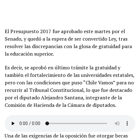
El Presupuesto 2017 fue aprobado este martes por el
Senado, y quedó a la espera de ser convertido Ley, tras
resolver las discrepancias con la glosa de gratuidad para
la educación superior.
Es decir, se aprobó en último trámite la gratuidad y
también el fortalecimiento de las universidades estatales,
pero con las condiciones que puso “Chile Vamos” para no
recurrir al Tribunal Constitucional, lo que fue destacado
por el diputado Alejandro Santana, integrante de la
Comisión de Hacienda de la Cámara de diputados.
Una de las exigencias de la oposición fue otorgar becas