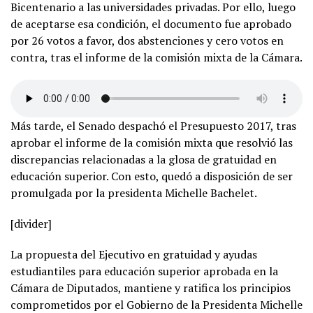
Bicentenario a las universidades privadas. Por ello, luego
de aceptarse esa condición, el documento fue aprobado
por 26 votos a favor, dos abstenciones y cero votos en
contra, tras el informe de la comisión mixta de la Cámara.
Más tarde, el Senado despachó el Presupuesto 2017, tras
aprobar el informe de la comisión mixta que resolvió las
discrepancias relacionadas a la glosa de gratuidad en
educación superior. Con esto, quedó a disposición de ser
promulgada por la presidenta Michelle Bachelet.
[divider]
La propuesta del Ejecutivo en gratuidad y ayudas
estudiantiles para educación superior aprobada en la
Cámara de Diputados, mantiene y ratifica los principios
comprometidos por el Gobierno de la Presidenta Michelle