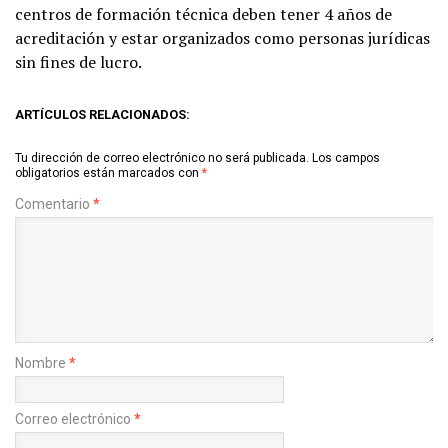
centros de formación técnica deben tener 4 años de
acreditación y estar organizados como personas jurídicas
sin fines de lucro.
ARTÍCULOS RELACIONADOS:
Tu dirección de correo electrónico no será publicada.
Los campos
obligatorios están marcados con
*
Comentario
*
Nombre
*
Correo electrónico
*