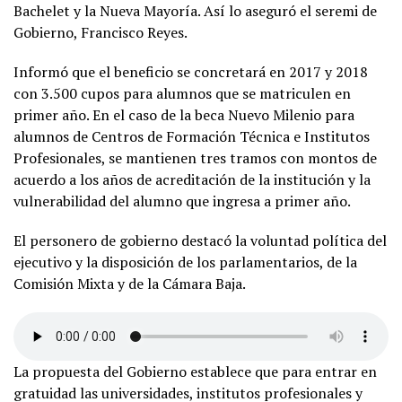
Bachelet y la Nueva Mayoría. Así lo aseguró el seremi de
Gobierno, Francisco Reyes.
Informó que el beneficio se concretará en 2017 y 2018
con 3.500 cupos para alumnos que se matriculen en
primer año. En el caso de la beca Nuevo Milenio para
alumnos de Centros de Formación Técnica e Institutos
Profesionales, se mantienen tres tramos con montos de
acuerdo a los años de acreditación de la institución y la
vulnerabilidad del alumno que ingresa a primer año.
El personero de gobierno destacó la voluntad política del
ejecutivo y la disposición de los parlamentarios, de la
Comisión Mixta y de la Cámara Baja.
La propuesta del Gobierno establece que para entrar en
gratuidad las universidades, institutos profesionales y