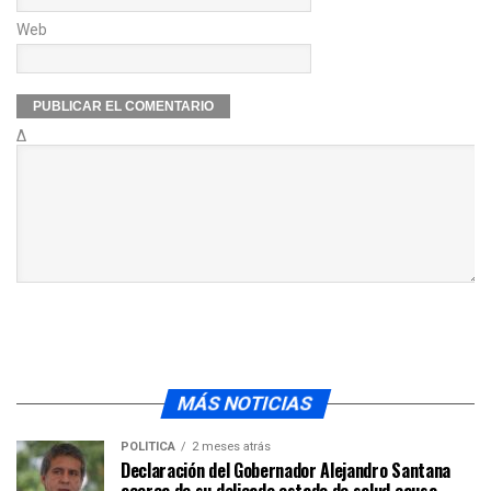
Web
Δ
MÁS NOTICIAS
POLÍTICA
2 meses atrás
Declaración del Gobernador Alejandro Santana