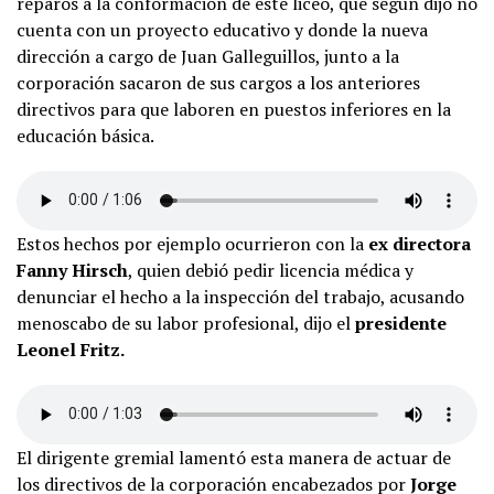
reparos a la conformación de este liceo, que según dijo no
cuenta con un proyecto educativo y donde la nueva
dirección a cargo de Juan Galleguillos, junto a la
corporación sacaron de sus cargos a los anteriores
directivos para que laboren en puestos inferiores en la
educación básica.
Estos hechos por ejemplo ocurrieron con la
ex directora
Fanny Hirsch
, quien debió pedir licencia médica y
denunciar el hecho a la inspección del trabajo, acusando
menoscabo de su labor profesional, dijo el
presidente
Leonel Fritz.
El dirigente gremial lamentó esta manera de actuar de
los directivos de la corporación encabezados por
Jorge