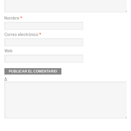
Nombre
*
Correo electrónico
*
Web
Δ