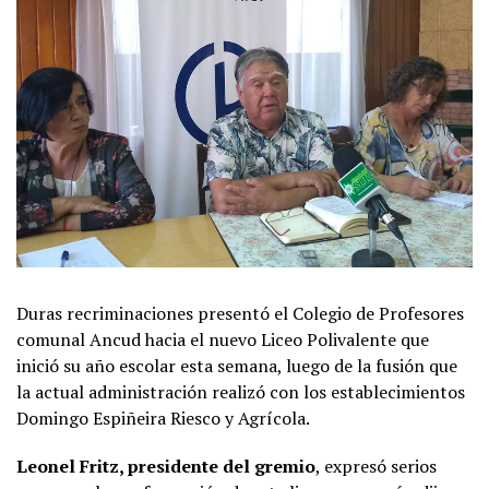
Duras recriminaciones presentó el Colegio de Profesores
comunal Ancud hacia el nuevo Liceo Polivalente que
inició su año escolar esta semana, luego de la fusión que
la actual administración realizó con los establecimientos
Domingo Espiñeira Riesco y Agrícola.
Leonel Fritz, presidente del gremio
, expresó serios