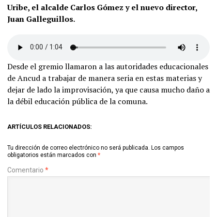
Uribe, el alcalde Carlos Gómez y el nuevo director,
Juan Galleguillos.
Desde el gremio llamaron a las autoridades educacionales
de Ancud a trabajar de manera seria en estas materias y
dejar de lado la improvisación, ya que causa mucho daño a
la débil educación pública de la comuna.
ARTÍCULOS RELACIONADOS:
Tu dirección de correo electrónico no será publicada.
Los campos
obligatorios están marcados con
*
Comentario
*