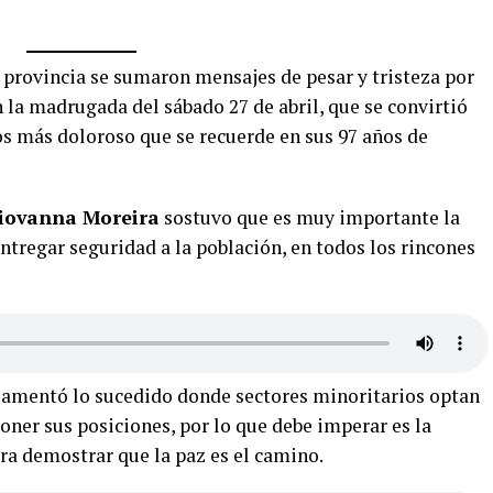
 provincia se sumaron mensajes de pesar y tristeza por
n la madrugada del sábado 27 de abril, que se convirtió
os más doloroso que se recuerde en sus 97 años de
Giovanna Moreira
sostuvo que es muy importante la
entregar seguridad a la población, en todos los rincones
amentó lo sucedido donde sectores minoritarios optan
ner sus posiciones, por lo que debe imperar es la
ra demostrar que la paz es el camino.