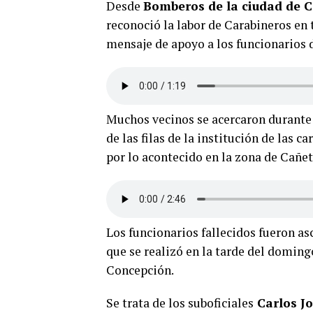
Desde
Bomberos de la ciudad de C
reconoció la labor de Carabineros en 
mensaje de apoyo a los funcionarios d
Muchos vecinos se acercaron durante l
de las filas de la institución de las 
por lo acontecido en la zona de Cañet
Los funcionarios fallecidos fueron 
que se realizó en la tarde del doming
Concepción.
Se trata de los suboficiales
Carlos Jo