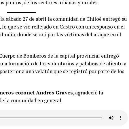
s puntos, de los sectores urbanos y rurales.
a sábado 27 de abril la comunidad de Chiloé entregó su
 lo que se vio reflejado en Castro con un responso en el
diodía, donde se oró por las víctimas del ataque en el
 Cuerpo de Bomberos de la capital provincial entregó
na formación de los voluntarios y palabras de aliento a
 posterior a una velatón que se registró por parte de los
ineros coronel Andrés Graves
, agradeció la
 de la comunidad en general.