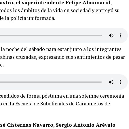
astro, el superintendente Felipe Almonacid
,
todos los ámbitos de la vida en sociedad y entregó su
e la policía uniformada.
a noche del sábado para estar junto a los integrantes
carabinas cruzadas, expresando sus sentimientos de pesar
e.
ascendidos de forma póstuma en una solemne ceremonia
o en la Escuela de Suboficiales de Carabineros de
sé Cisternas Navarro, Sergio Antonio Arévalo