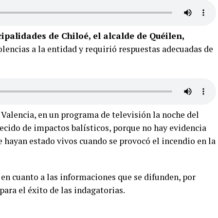
palidades de Chiloé, el alcalde de Quéilen,
olencias a la entidad y requirió respuestas adecuadas de
l Valencia, en un programa de televisión la noche del
ecido de impactos balísticos, porque no hay evidencia
e hayan estado vivos cuando se provocó el incendio en la
en cuanto a las informaciones que se difunden, por
para el éxito de las indagatorias.