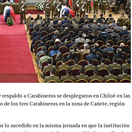
respaldo a Carabineros se desplegaron en Chiloé en las
to de los tres Carabineros en la zona de Cañete, región
r lo sucedido en la misma jornada en que la institución