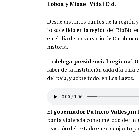
Loboa y Misael Vidal Cid.
Desde distintos puntos de la región y
lo sucedido en la región del BíoBío e
en el día de aniversario de Carabiner
historia.
La
delega presidencial regional 
labor de la institución cada día para 
del país, y sobre todo, en Los Lagos.
El
gobernador Patricio Vallespín
l
por la violencia como método de impo
reacción del Estado en su conjunto pa