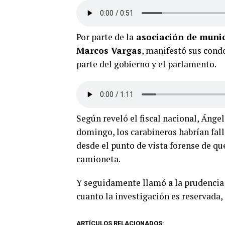
Por parte de la
asociación de munici
Marcos Vargas
, manifestó sus cond
parte del gobierno y el parlamento.
Según reveló el fiscal nacional, Ánge
domingo, los carabineros habrían fall
desde el punto de vista forense de qu
camioneta.
Y seguidamente llamó a la prudencia 
cuanto la investigación es reservada, 
ARTÍCULOS RELACIONADOS: