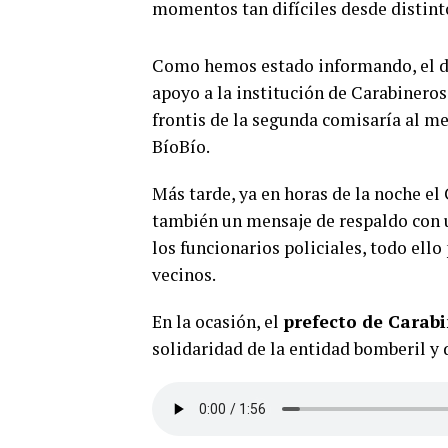
momentos tan difíciles desde distinto
Como hemos estado informando, el dí
apoyo a la institución de Carabineros,
frontis de la segunda comisaría al me
BíoBío.
Más tarde, ya en horas de la noche el
también un mensaje de respaldo con u
los funcionarios policiales, todo ello
vecinos.
En la ocasión, el
prefecto de Carab
solidaridad de la entidad bomberil y