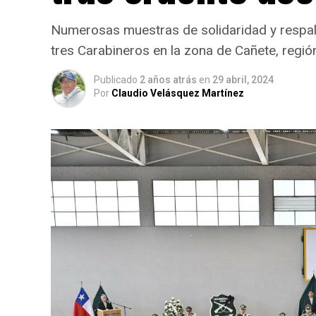
Numerosas muestras de solidaridad y respald
tres Carabineros en la zona de Cañete, región
Publicado
2 años atrás
en
29 abril, 2024
Por
Claudio Velásquez Martínez