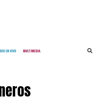
DIO EN VIVO
MULTIMEDIA
ineros