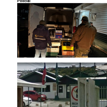
Policial