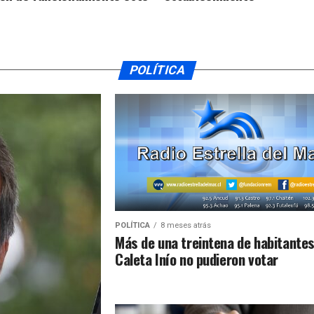
POLÍTICA
POLÍTICA
8 meses atrás
Más de una treintena de habitantes
Caleta Inío no pudieron votar