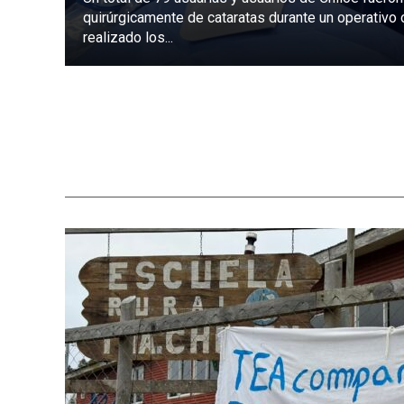
quirúrgicamente de cataratas durante un operativo
realizado los...