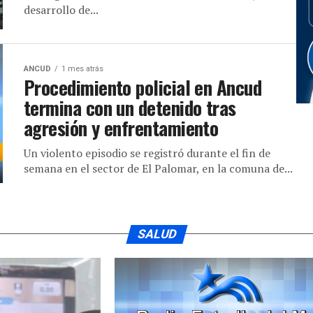
desarrollo de...
ANCUD
1 mes atrás
Procedimiento policial en Ancud
termina con un detenido tras
agresión y enfrentamiento
Un violento episodio se registró durante el fin de
semana en el sector de El Palomar, en la comuna de...
SALUD