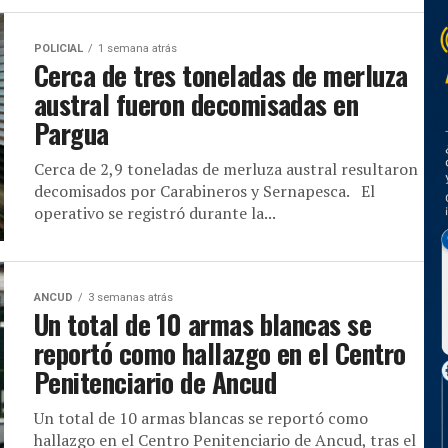
POLICIAL
1 semana atrás
Cerca de tres toneladas de merluza
austral fueron decomisadas en
Pargua
Cerca de 2,9 toneladas de merluza austral resultaron
decomisados por Carabineros y Sernapesca. El
operativo se registró durante la...
ANCUD
3 semanas atrás
Un total de 10 armas blancas se
reportó como hallazgo en el Centro
Penitenciario de Ancud
Un total de 10 armas blancas se reportó como
hallazgo en el Centro Penitenciario de Ancud, tras el