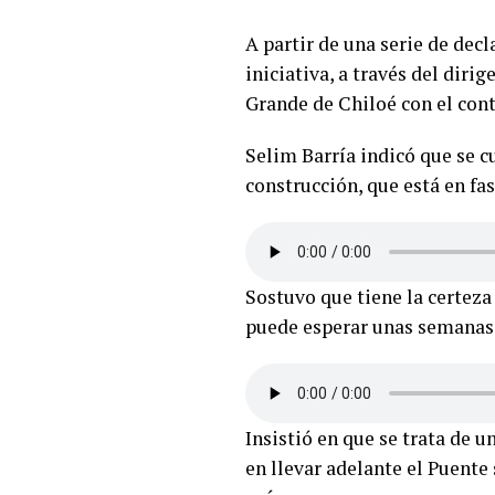
A partir de una serie de dec
iniciativa, a través del dirig
Grande de Chiloé con el cont
Selim Barría indicó que se c
construcción, que está en fas
Sostuvo que tiene la certeza
puede esperar unas semanas 
Insistió en que se trata de 
en llevar adelante el Puente 