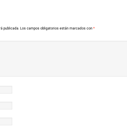
rá publicada.
Los campos obligatorios están marcados con
*