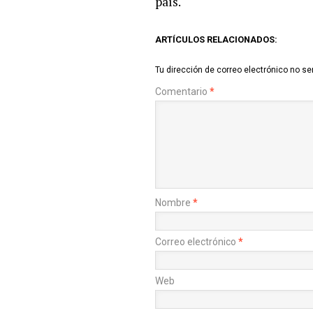
país.
ARTÍCULOS RELACIONADOS:
Tu dirección de correo electrónico no se
Comentario
*
Nombre
*
Correo electrónico
*
Web