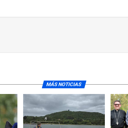
MÁS NOTICIAS