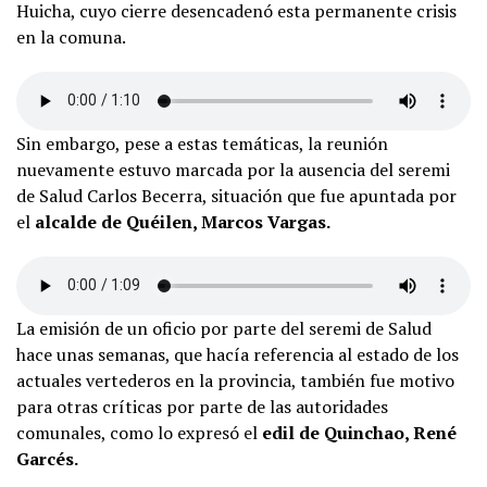
Huicha, cuyo cierre desencadenó esta permanente crisis
en la comuna.
Sin embargo, pese a estas temáticas, la reunión
nuevamente estuvo marcada por la ausencia del seremi
de Salud Carlos Becerra, situación que fue apuntada por
el
alcalde de Quéilen, Marcos Vargas.
La emisión de un oficio por parte del seremi de Salud
hace unas semanas, que hacía referencia al estado de los
actuales vertederos en la provincia, también fue motivo
para otras críticas por parte de las autoridades
comunales, como lo expresó el
edil de Quinchao, René
Garcés.