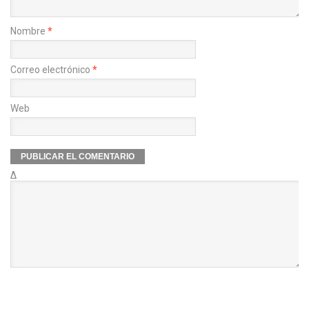
Nombre
*
Correo electrónico
*
Web
Δ