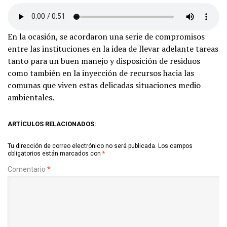
En la ocasión, se acordaron una serie de compromisos
entre las instituciones en la idea de llevar adelante tareas
tanto para un buen manejo y disposición de residuos
como también en la inyección de recursos hacia las
comunas que viven estas delicadas situaciones medio
ambientales.
ARTÍCULOS RELACIONADOS:
Tu dirección de correo electrónico no será publicada.
Los campos
obligatorios están marcados con
*
Comentario
*