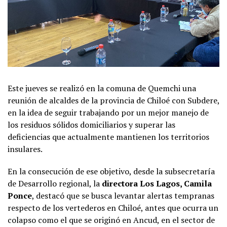
Este jueves se realizó en la comuna de Quemchi una
reunión de alcaldes de la provincia de Chiloé con Subdere,
en la idea de seguir trabajando por un mejor manejo de
los residuos sólidos domiciliarios y superar las
deficiencias que actualmente mantienen los territorios
insulares.
En la consecución de ese objetivo, desde la subsecretaría
de Desarrollo regional, la
directora Los Lagos, Camila
Ponce
, destacó que se busca levantar alertas tempranas
respecto de los vertederos en Chiloé, antes que ocurra un
colapso como el que se originó en Ancud, en el sector de