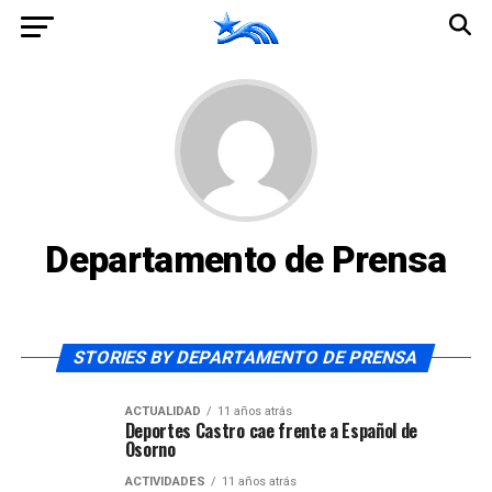
Departamento de Prensa
STORIES BY DEPARTAMENTO DE PRENSA
ACTUALIDAD
11 años atrás
Deportes Castro cae frente a Español de
Osorno
ACTIVIDADES
11 años atrás