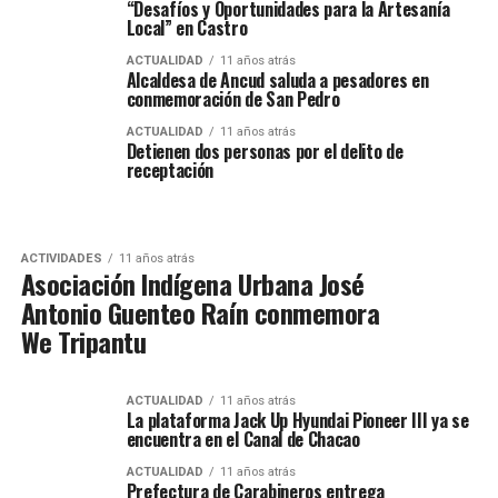
“Desafíos y Oportunidades para la Artesanía
Local” en Castro
ACTUALIDAD
11 años atrás
Alcaldesa de Ancud saluda a pesadores en
conmemoración de San Pedro
ACTUALIDAD
11 años atrás
Detienen dos personas por el delito de
receptación
ACTIVIDADES
11 años atrás
Asociación Indígena Urbana José
Antonio Guenteo Raín conmemora
We Tripantu
ACTUALIDAD
11 años atrás
La plataforma Jack Up Hyundai Pioneer III ya se
encuentra en el Canal de Chacao
ACTUALIDAD
11 años atrás
Prefectura de Carabineros entrega