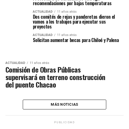
recomendaciones por bajas temperaturas
ACTUALIDAD
11 años atrás
Dos comités de rejas y panderetas dieron el
vamos a los trabajos para ejecutar sus
proyectos
ACTUALIDAD
11 años atrás
Solicitan aumentar becas para Chiloé y Palena
ACTUALIDAD
11 años atrás
Comisión de Obras Públicas
supervisará en terreno construcción
del puente Chacao
MÁS NOTICIAS
PUBLICIDAD