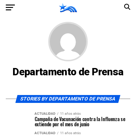
Departamento de Prensa
STORIES BY DEPARTAMENTO DE PRENSA
ACTUALIDAD
11 años atrás
Campaña de Vacunación contra la Influenza se
extiende por el mes de junio
ACTUALIDAD
11 años atrás