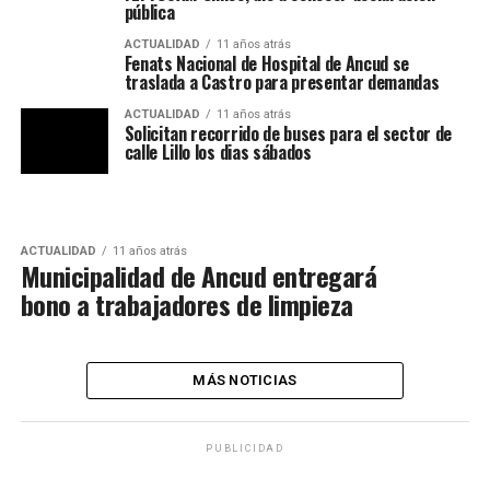
pública
ACTUALIDAD
11 años atrás
Fenats Nacional de Hospital de Ancud se
traslada a Castro para presentar demandas
ACTUALIDAD
11 años atrás
Solicitan recorrido de buses para el sector de
calle Lillo los dias sábados
ACTUALIDAD
11 años atrás
Municipalidad de Ancud entregará
bono a trabajadores de limpieza
MÁS NOTICIAS
PUBLICIDAD