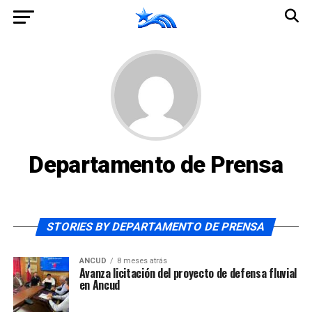
Departamento de Prensa
STORIES BY DEPARTAMENTO DE PRENSA
ANCUD
8 meses atrás
Avanza licitación del proyecto de defensa fluvial
en Ancud