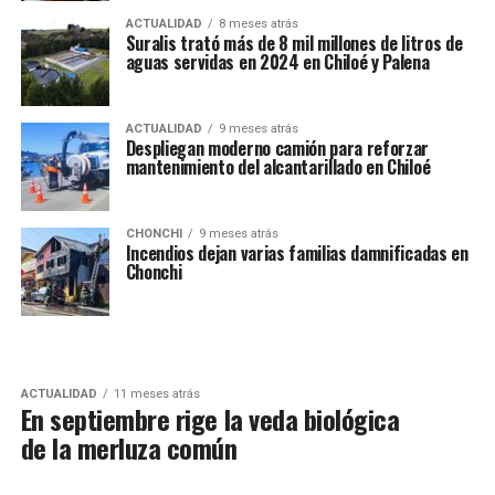
ACTUALIDAD
8 meses atrás
Suralis trató más de 8 mil millones de litros de
aguas servidas en 2024 en Chiloé y Palena
ACTUALIDAD
9 meses atrás
Despliegan moderno camión para reforzar
mantenimiento del alcantarillado en Chiloé
CHONCHI
9 meses atrás
Incendios dejan varias familias damnificadas en
Chonchi
ACTUALIDAD
11 meses atrás
En septiembre rige la veda biológica
de la merluza común