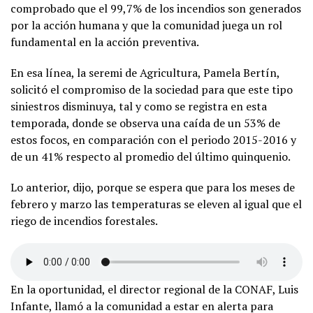
comprobado que el 99,7% de los incendios son generados
por la acción humana y que la comunidad juega un rol
fundamental en la acción preventiva.
En esa línea, la seremi de Agricultura, Pamela Bertín,
solicitó el compromiso de la sociedad para que este tipo
siniestros disminuya, tal y como se registra en esta
temporada, donde se observa una caída de un 53% de
estos focos, en comparación con el periodo 2015-2016 y
de un 41% respecto al promedio del último quinquenio.
Lo anterior, dijo, porque se espera que para los meses de
febrero y marzo las temperaturas se eleven al igual que el
riego de incendios forestales.
En la oportunidad, el director regional de la CONAF, Luis
Infante, llamó a la comunidad a estar en alerta para