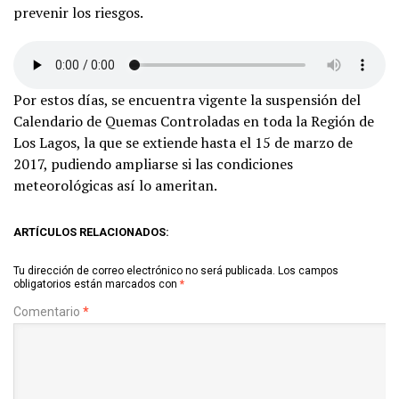
prevenir los riesgos.
Por estos días, se encuentra vigente la suspensión del
Calendario de Quemas Controladas en toda la Región de
Los Lagos, la que se extiende hasta el 15 de marzo de
2017, pudiendo ampliarse si las condiciones
meteorológicas así lo ameritan.
ARTÍCULOS RELACIONADOS:
Tu dirección de correo electrónico no será publicada.
Los campos
obligatorios están marcados con
*
Comentario
*