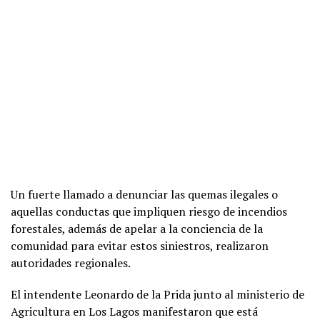
Un fuerte llamado a denunciar las quemas ilegales o
aquellas conductas que impliquen riesgo de incendios
forestales, además de apelar a la conciencia de la
comunidad para evitar estos siniestros, realizaron
autoridades regionales.
El intendente Leonardo de la Prida junto al ministerio de
Agricultura en Los Lagos manifestaron que está