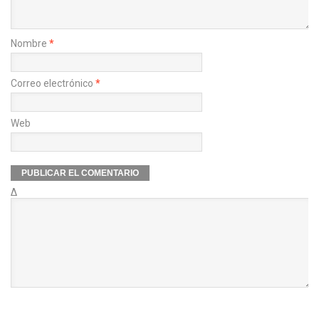
Nombre
*
Correo electrónico
*
Web
Δ