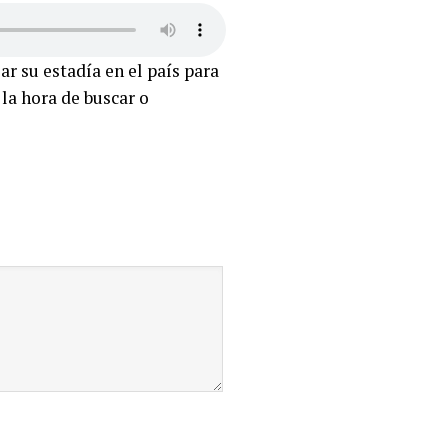
ar su estadía en el país para
la hora de buscar o