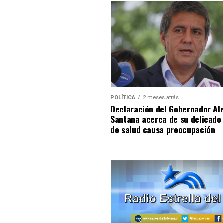
POLÍTICA
2 meses atrás
Declaración del Gobernador Al
Santana acerca de su delicado
de salud causa preocupación