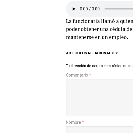
La funcionaria llamó a quiene
poder obtener una cédula de 
mantenerse en un empleo.
ARTÍCULOS RELACIONADOS:
Tu dirección de correo electrónico no se
Comentario
*
Nombre
*