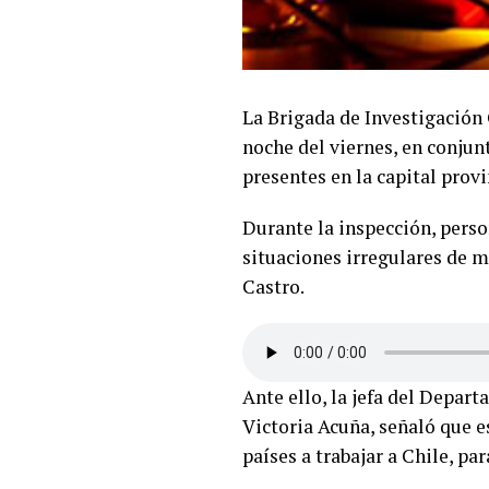
La Brigada de Investigación 
noche del viernes, en conjun
presentes en la capital provi
Durante la inspección, perso
situaciones irregulares de m
Castro.
Ante ello, la jefa del Depart
Victoria Acuña, señaló que e
países a trabajar a Chile, p