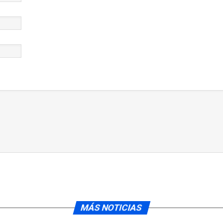
MÁS NOTICIAS