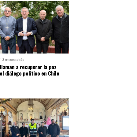
3 meses atrás
llaman a recuperar la paz
 el diálogo político en Chile