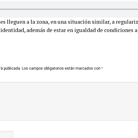
s lleguen a la zona, en una situación similar, a regulariz
identidad, además de estar en igualdad de condiciones a 
rá publicada.
Los campos obligatorios están marcados con
*