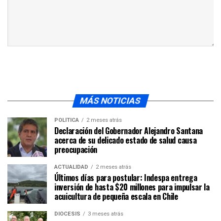
MÁS NOTICIAS
POLÍTICA
2 meses atrás
Declaración del Gobernador Alejandro Santana
acerca de su delicado estado de salud causa
preocupación
ACTUALIDAD
2 meses atrás
Últimos días para postular: Indespa entrega
inversión de hasta $20 millones para impulsar la
acuicultura de pequeña escala en Chile
DIÓCESIS
3 meses atrás