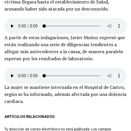
víctima llegara hasta el establecimiento de Salud,
acusando haber sido atacada por un desconocido.
A partir de estas indagaciones, Javier Muñoz expresó que
están realizando una serie de diligencias tendientes a
allegar más antecedentes a la causa, de manera paralela
esperan por los resultados de laboratorio.
La mujer se mantiene internada en el Hospital de Castro,
según se ha informado, además afectada por una dolencia
cardíaca.
ARTÍCULOS RELACIONADOS:
Tu dirección de correo electrónico no será publicada.
Los campos