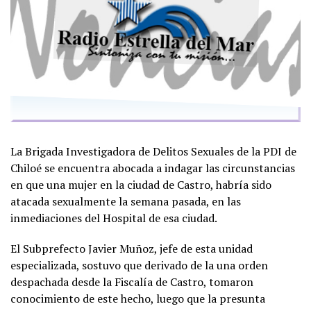
La Brigada Investigadora de Delitos Sexuales de la PDI de
Chiloé se encuentra abocada a indagar las circunstancias
en que una mujer en la ciudad de Castro, habría sido
atacada sexualmente la semana pasada, en las
inmediaciones del Hospital de esa ciudad.
El Subprefecto Javier Muñoz, jefe de esta unidad
especializada, sostuvo que derivado de la una orden
despachada desde la Fiscalía de Castro, tomaron
conocimiento de este hecho, luego que la presunta