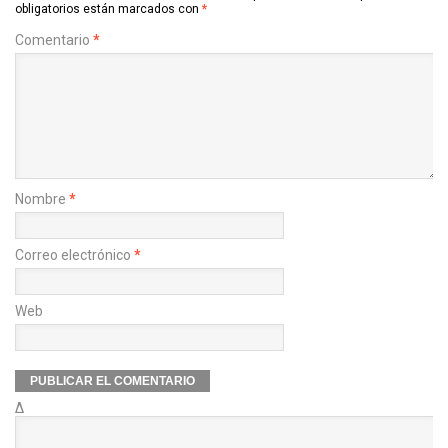
obligatorios están marcados con
*
Comentario
*
Nombre
*
Correo electrónico
*
Web
Δ