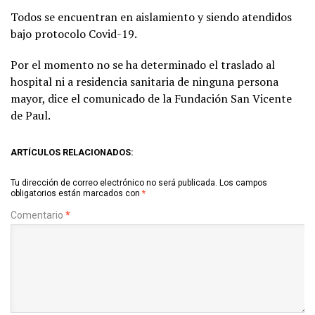
Todos se encuentran en aislamiento y siendo atendidos
bajo protocolo Covid-19.
Por el momento no se ha determinado el traslado al
hospital ni a residencia sanitaria de ninguna persona
mayor, dice el comunicado de la Fundación San Vicente
de Paul.
ARTÍCULOS RELACIONADOS:
Tu dirección de correo electrónico no será publicada.
Los campos
obligatorios están marcados con
*
Comentario
*