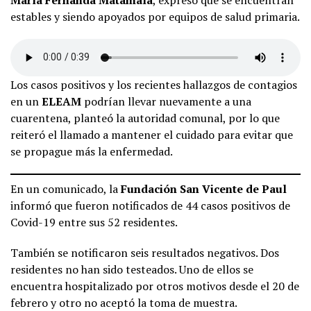
estables y siendo apoyados por equipos de salud primaria.
Los casos positivos y los recientes hallazgos de contagios
en un
ELEAM
podrían llevar nuevamente a una
cuarentena, planteó la autoridad comunal, por lo que
reiteró el llamado a mantener el cuidado para evitar que
se propague más la enfermedad.
En un comunicado, la
Fundación San Vicente de Paul
informó que fueron notificados de 44 casos positivos de
Covid-19 entre sus 52 residentes.
También se notificaron seis resultados negativos. Dos
residentes no han sido testeados. Uno de ellos se
encuentra hospitalizado por otros motivos desde el 20 de
febrero y otro no aceptó la toma de muestra.