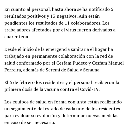
En cuanto al personal, hasta ahora se ha notificado 5
resultados positivos y 13 negativos. Aún están
pendientes los resultados de 11 colaboradores. Los
trabajadores afectados por el virus fueron derivados a
cuarentena.
Desde el inicio de la emergencia sanitaria el hogar ha
trabajado en permanente colaboración con la red de
salud conformado por el Cesfam Pudeto y Cesfam Manuel
Ferreira, además de Seremi de Salud y Senama.
El 6 de febrero los residentes y el personal recibieron la
primera dosis de la vacuna contra el Covid-19.
Los equipos de salud en forma conjunta están realizando
un seguimiento del estado de cada uno de los residentes
para evaluar su evolución y determinar nuevas medidas
en caso de ser necesario.