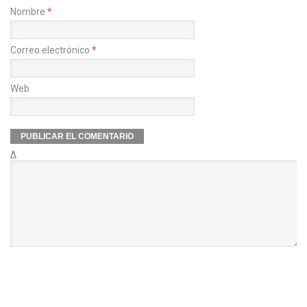
Nombre
*
Correo electrónico
*
Web
Δ