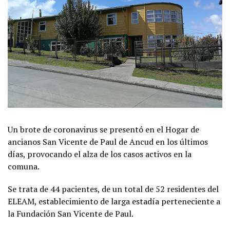
Un brote de coronavirus se presentó en el Hogar de
ancianos San Vicente de Paul de Ancud en los últimos
días, provocando el alza de los casos activos en la
comuna.
Se trata de 44 pacientes, de un total de 52 residentes del
ELEAM, establecimiento de larga estadía perteneciente a
la Fundación San Vicente de Paul.