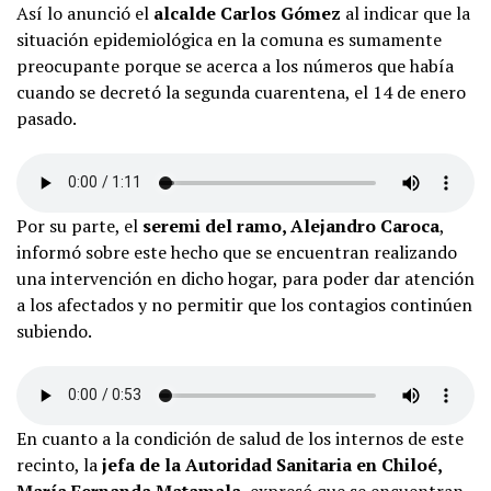
Así lo anunció el
alcalde Carlos Gómez
al indicar que la
situación epidemiológica en la comuna es sumamente
preocupante porque se acerca a los números que había
cuando se decretó la segunda cuarentena, el 14 de enero
pasado.
Por su parte, el
seremi del ramo, Alejandro Caroca
,
informó sobre este hecho que se encuentran realizando
una intervención en dicho hogar, para poder dar atención
a los afectados y no permitir que los contagios continúen
subiendo.
En cuanto a la condición de salud de los internos de este
recinto, la
jefa de la Autoridad Sanitaria en Chiloé,
María Fernanda Matamala
, expresó que se encuentran