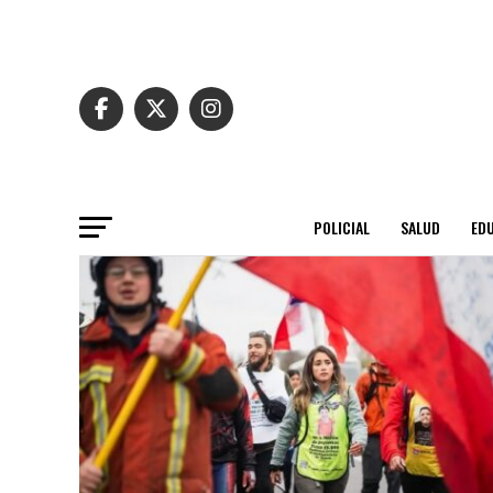
POLICIAL
SALUD
ED