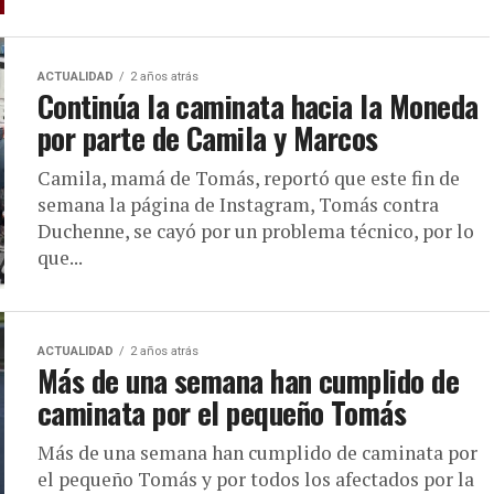
ACTUALIDAD
2 años atrás
Continúa la caminata hacia la Moneda
por parte de Camila y Marcos
Camila, mamá de Tomás, reportó que este fin de
semana la página de Instagram, Tomás contra
Duchenne, se cayó por un problema técnico, por lo
que...
ACTUALIDAD
2 años atrás
Más de una semana han cumplido de
caminata por el pequeño Tomás
Más de una semana han cumplido de caminata por
el pequeño Tomás y por todos los afectados por la