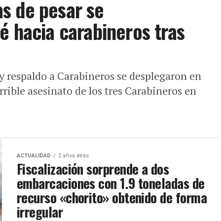
s de pesar se
é hacia carabineros tras
y respaldo a Carabineros se desplegaron en
rrible asesinato de los tres Carabineros en
ACTUALIDAD
2 años atrás
Fiscalización sorprende a dos
embarcaciones con 1.9 toneladas de
recurso «chorito» obtenido de forma
irregular