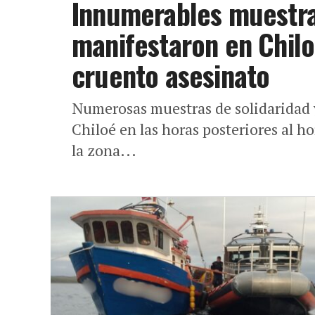
Innumerables muestra
manifestaron en Chilo
cruento asesinato
Numerosas muestras de solidaridad 
Chiloé en las horas posteriores al ho
la zona...