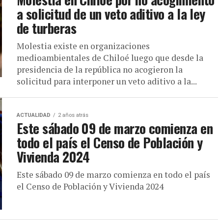
a solicitud de un veto aditivo a la ley
de turberas
Molestia existe en organizaciones
medioambientales de Chiloé luego que desde la
presidencia de la república no acogieron la
solicitud para interponer un veto aditivo a la...
ACTUALIDAD
2 años atrás
Este sábado 09 de marzo comienza en
todo el país el Censo de Población y
Vivienda 2024
Este sábado 09 de marzo comienza en todo el país
el Censo de Población y Vivienda 2024