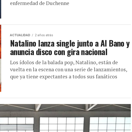
enfermedad de Duchenne
ACTUALIDAD
2 años atrás
Natalino lanza single junto a Al Bano y
anuncia disco con gira nacional
Los ídolos de la balada pop, Natalino, están de
vuelta en la escena con una serie de lanzamientos,
que ya tiene expectantes a todos sus fanáticos