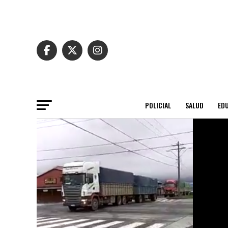
POLICIAL
SALUD
ED