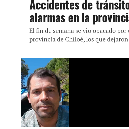
Accidentes de tránsit
alarmas en la provinci
El fin de semana se vio opacado por 
provincia de Chiloé, los que dejaron