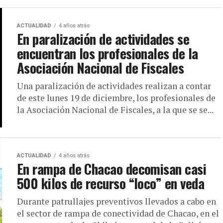
ACTUALIDAD
4 años atrás
En paralización de actividades se
encuentran los profesionales de la
Asociación Nacional de Fiscales
Una paralización de actividades realizan a contar
de este lunes 19 de diciembre, los profesionales de
la Asociación Nacional de Fiscales, a la que se se...
ACTUALIDAD
4 años atrás
En rampa de Chacao decomisan casi
500 kilos de recurso “loco” en veda
Durante patrullajes preventivos llevados a cabo en
el sector de rampa de conectividad de Chacao, en el