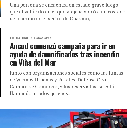
Una persona se encuentra en estado grave luego
que el vehículo en el que viajaba volcó a un costado
del camino en el sector de Chadmo,...
ACTUALIDAD
4 años atrás
Ancud comenzó campaña para ir en
ayuda de damnificados tras incendio
en Viña del Mar
Junto con organizaciones sociales como las Juntas
de Vecinos Urbanas y Rurales, Defensa Civil,
Cámara de Comercio, y los reservistas, se está
llamando a todos quienes...