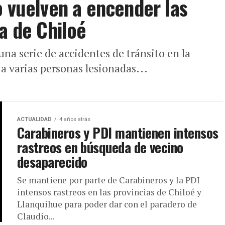
o vuelven a encender las
a de Chiloé
una serie de accidentes de tránsito en la
 a varias personas lesionadas...
ACTUALIDAD
4 años atrás
Carabineros y PDI mantienen intensos
rastreos en búsqueda de vecino
desaparecido
Se mantiene por parte de Carabineros y la PDI
intensos rastreos en las provincias de Chiloé y
Llanquihue para poder dar con el paradero de
Claudio...