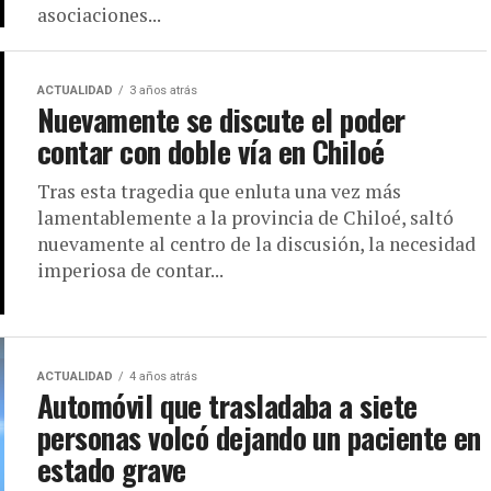
asociaciones...
ACTUALIDAD
3 años atrás
Nuevamente se discute el poder
contar con doble vía en Chiloé
Tras esta tragedia que enluta una vez más
lamentablemente a la provincia de Chiloé, saltó
nuevamente al centro de la discusión, la necesidad
imperiosa de contar...
ACTUALIDAD
4 años atrás
Automóvil que trasladaba a siete
personas volcó dejando un paciente en
estado grave