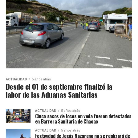
ACTUALIDAD
5 años atrás
Desde el 01 de septiembre finalizó la
labor de las Aduanas Sanitarias
ACTUALIDAD
5 años atrás
Cinco sacos de locos en veda fueron detectados
en Barrera Sanitaria de Chacao
ACTUALIDAD
5 años atrás
Festividad de Jesús Nazareno no se realizará de