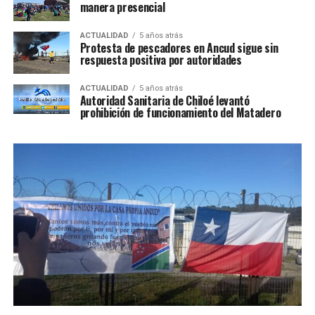
manera presencial
ACTUALIDAD
5 años atrás
Protesta de pescadores en Ancud sigue sin
respuesta positiva por autoridades
ACTUALIDAD
5 años atrás
Autoridad Sanitaria de Chiloé levantó
prohibición de funcionamiento del Matadero