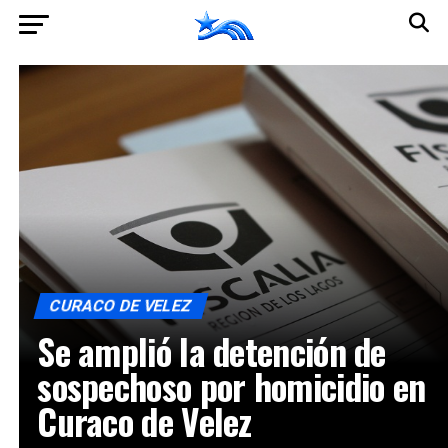
CURACO DE VELEZ
Se amplió la detención de
sospechoso por homicidio en
Curaco de Velez