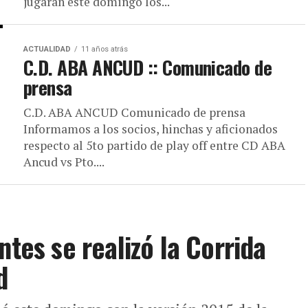
jugarán este domingo los...
ACTUALIDAD
11 años atrás
C.D. ABA ANCUD :: Comunicado de
prensa
C.D. ABA ANCUD Comunicado de prensa
Informamos a los socios, hinchas y aficionados
respecto al 5to partido de play off entre CD ABA
Ancud vs Pto....
ntes se realizó la Corrida
d