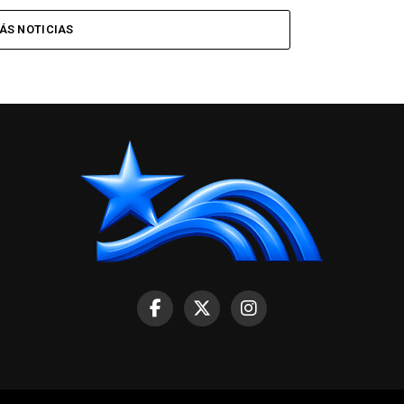
ÁS NOTICIAS