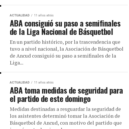
ACTUALIDAD
11 años atrás
ABA consiguió su paso a semifinales
de la Liga Nacional de Básquetbol
En un partido histórico, por la trascendencia que
tuvo a nivel nacional, la Asociación de Básquetbol
de Ancud consiguió su paso a semifinales de la
Liga...
ACTUALIDAD
11 años atrás
ABA toma medidas de seguridad para
el partido de este domingo
Medidas destinadas a resguardar la seguridad de
los asistentes determinó tomar la Asociación de
Básquetbol de Ancud, con motivo del partido que