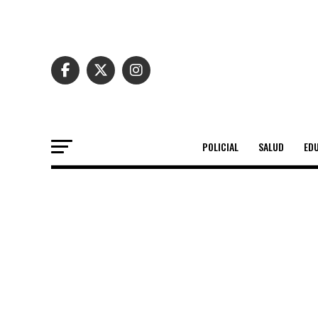
POLICIAL
SALUD
ED