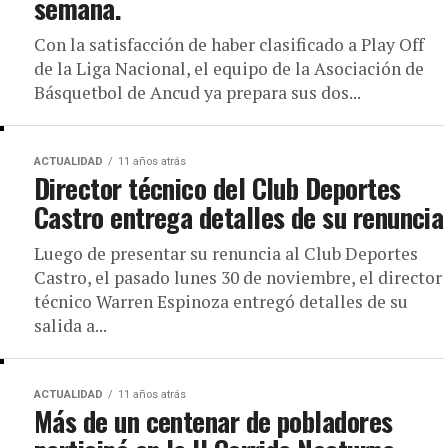
semana.
Con la satisfacción de haber clasificado a Play Off
de la Liga Nacional, el equipo de la Asociación de
Básquetbol de Ancud ya prepara sus dos...
ACTUALIDAD
11 años atrás
Director técnico del Club Deportes
Castro entrega detalles de su renuncia
Luego de presentar su renuncia al Club Deportes
Castro, el pasado lunes 30 de noviembre, el director
técnico Warren Espinoza entregó detalles de su
salida a...
ACTUALIDAD
11 años atrás
Más de un centenar de pobladores