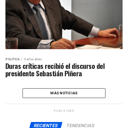
POLÍTICA
5 años atrás
Duras críticas recibió el discurso del
presidente Sebastián Piñera
MÁS NOTICIAS
PUBLICIDAD
RECIENTES
TENDENCIAS