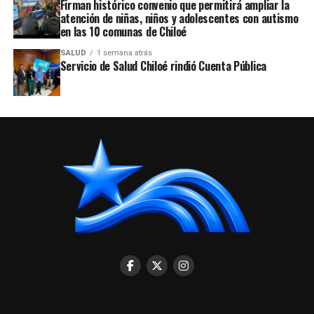
Firman histórico convenio que permitirá ampliar la
atención de niñas, niños y adolescentes con autismo
en las 10 comunas de Chiloé
SALUD
1 semana atrás
Servicio de Salud Chiloé rindió Cuenta Pública