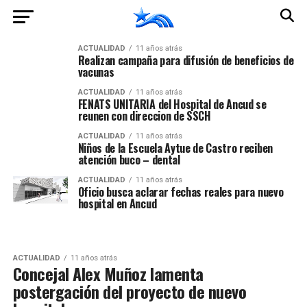
ACTUALIDAD
11 años atrás
Realizan campaña para difusión de beneficios de
vacunas
ACTUALIDAD
11 años atrás
FENATS UNITARIA del Hospital de Ancud se
reunen con direccion de SSCH
ACTUALIDAD
11 años atrás
Niños de la Escuela Aytue de Castro reciben
atención buco – dental
ACTUALIDAD
11 años atrás
Oficio busca aclarar fechas reales para nuevo
hospital en Ancud
ACTUALIDAD
11 años atrás
Concejal Alex Muñoz lamenta
postergación del proyecto de nuevo