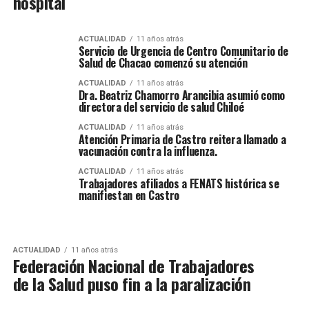
hospital
ACTUALIDAD
11 años atrás
Servicio de Urgencia de Centro Comunitario de
Salud de Chacao comenzó su atención
ACTUALIDAD
11 años atrás
Dra. Beatriz Chamorro Arancibia asumió como
directora del servicio de salud Chiloé
ACTUALIDAD
11 años atrás
Atención Primaria de Castro reitera llamado a
vacunación contra la influenza.
ACTUALIDAD
11 años atrás
Trabajadores afiliados a FENATS histórica se
manifiestan en Castro
ACTUALIDAD
11 años atrás
Federación Nacional de Trabajadores
de la Salud puso fin a la paralización