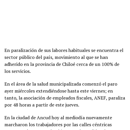
En paralización de sus labores habituales se encuentra el
sector público del país, movimiento al que se han
adherido en la provincia de Chiloé cerca de un 100% de
los servicios.
En el área de la salud municipalizada comenzó el paro
ayer miércoles extendiéndose hasta este viernes; en
tanto, la asociación de empleados fiscales, ANEF, paraliza
por 48 horas a partir de este jueves.
En la ciudad de Ancud hoy al mediodía nuevamente
marcharon los trabajadores por las calles céntricas