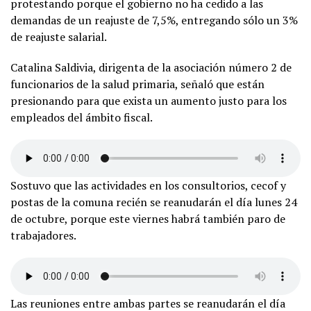
protestando porque el gobierno no ha cedido a las
demandas de un reajuste de 7,5%, entregando sólo un 3%
de reajuste salarial.
Catalina Saldivia, dirigenta de la asociación número 2 de
funcionarios de la salud primaria, señaló que están
presionando para que exista un aumento justo para los
empleados del ámbito fiscal.
Sostuvo que las actividades en los consultorios, cecof y
postas de la comuna recién se reanudarán el día lunes 24
de octubre, porque este viernes habrá también paro de
trabajadores.
Las reuniones entre ambas partes se reanudarán el día