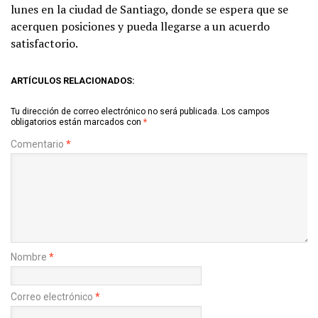
lunes en la ciudad de Santiago, donde se espera que se
acerquen posiciones y pueda llegarse a un acuerdo
satisfactorio.
ARTÍCULOS RELACIONADOS:
Tu dirección de correo electrónico no será publicada.
Los campos
obligatorios están marcados con
*
Comentario
*
Nombre
*
Correo electrónico
*