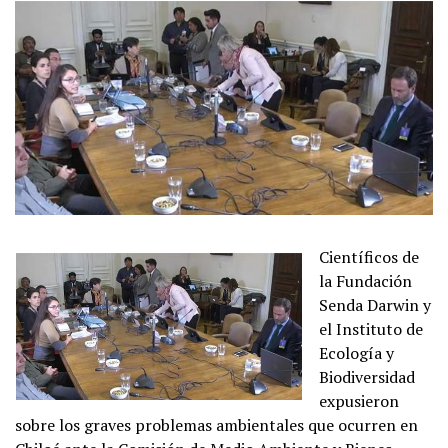
Científicos de
la Fundación
Senda Darwin y
el Instituto de
Ecología y
Biodiversidad
expusieron
sobre los graves problemas ambientales que ocurren en