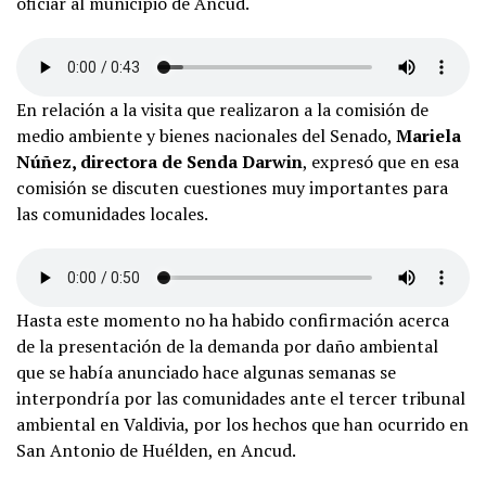
oficiar al municipio de Ancud.
En relación a la visita que realizaron a la comisión de
medio ambiente y bienes nacionales del Senado,
Mariela
Núñez, directora de Senda Darwin
, expresó que en esa
comisión se discuten cuestiones muy importantes para
las comunidades locales.
Hasta este momento no ha habido confirmación acerca
de la presentación de la demanda por daño ambiental
que se había anunciado hace algunas semanas se
interpondría por las comunidades ante el tercer tribunal
ambiental en Valdivia, por los hechos que han ocurrido en
San Antonio de Huélden, en Ancud.