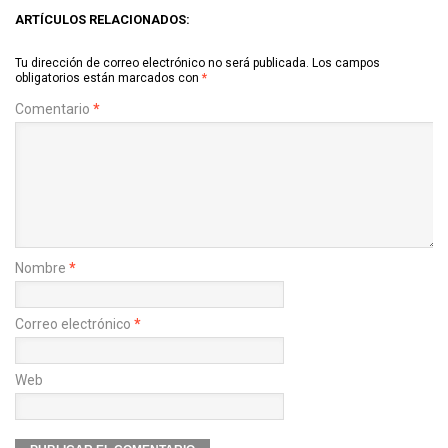
ARTÍCULOS RELACIONADOS:
Tu dirección de correo electrónico no será publicada.
Los campos
obligatorios están marcados con
*
Comentario
*
Nombre
*
Correo electrónico
*
Web