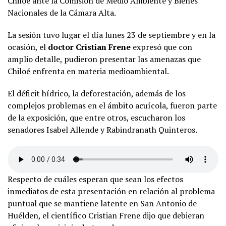
Chiloé ante la Comisión de Medio Ambiente y Bienes
Nacionales de la Cámara Alta.
La sesión tuvo lugar el día lunes 23 de septiembre y en la
ocasión, el
doctor Cristian Frene
expresó que con
amplio detalle, pudieron presentar las amenazas que
Chiloé enfrenta en materia medioambiental.
El déficit hídrico, la deforestación, además de los
complejos problemas en el ámbito acuícola, fueron parte
de la exposición, que entre otros, escucharon los
senadores Isabel Allende y Rabindranath Quinteros.
Respecto de cuáles esperan que sean los efectos
inmediatos de esta presentación en relación al problema
puntual que se mantiene latente en San Antonio de
Huélden, el científico Cristian Frene dijo que debieran