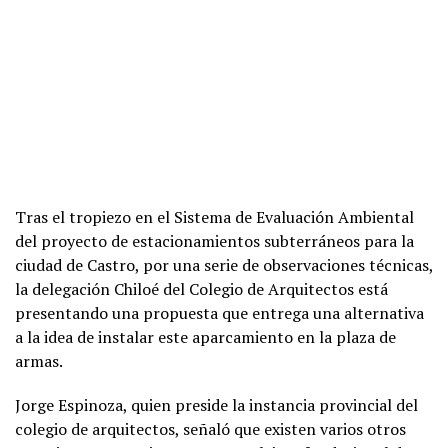
Tras el tropiezo en el Sistema de Evaluación Ambiental
del proyecto de estacionamientos subterráneos para la
ciudad de Castro, por una serie de observaciones técnicas,
la delegación Chiloé del Colegio de Arquitectos está
presentando una propuesta que entrega una alternativa
a la idea de instalar este aparcamiento en la plaza de
armas.
Jorge Espinoza, quien preside la instancia provincial del
colegio de arquitectos, señaló que existen varios otros