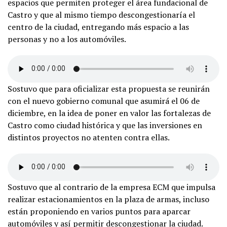
espacios que permiten proteger el área fundacional de
Castro y que al mismo tiempo descongestionaría el
centro de la ciudad, entregando más espacio a las
personas y no a los automóviles.
Sostuvo que para oficializar esta propuesta se reunirán
con el nuevo gobierno comunal que asumirá el 06 de
diciembre, en la idea de poner en valor las fortalezas de
Castro como ciudad histórica y que las inversiones en
distintos proyectos no atenten contra ellas.
Sostuvo que al contrario de la empresa ECM que impulsa
realizar estacionamientos en la plaza de armas, incluso
están proponiendo en varios puntos para aparcar
automóviles y así permitir descongestionar la ciudad.