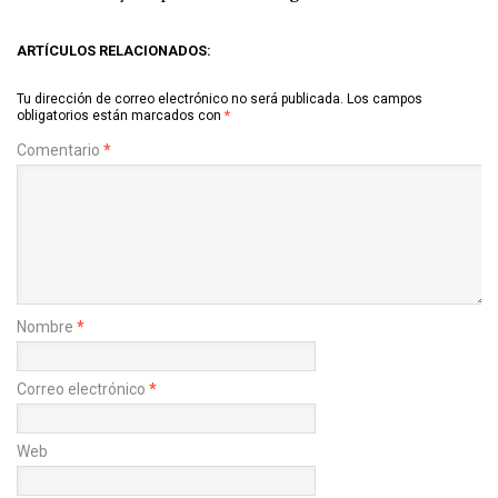
ARTÍCULOS RELACIONADOS:
Tu dirección de correo electrónico no será publicada.
Los campos
obligatorios están marcados con
*
Comentario
*
Nombre
*
Correo electrónico
*
Web