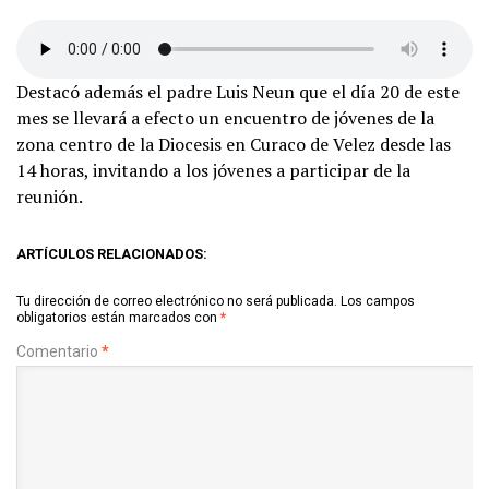
Destacó además el padre Luis Neun que el día 20 de este
mes se llevará a efecto un encuentro de jóvenes de la
zona centro de la Diocesis en Curaco de Velez desde las
14 horas, invitando a los jóvenes a participar de la
reunión.
ARTÍCULOS RELACIONADOS:
Tu dirección de correo electrónico no será publicada.
Los campos
obligatorios están marcados con
*
Comentario
*