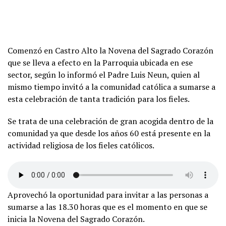
Comenzó en Castro Alto la Novena del Sagrado Corazón
que se lleva a efecto en la Parroquia ubicada en ese
sector, según lo informó el Padre Luis Neun, quien al
mismo tiempo invitó a la comunidad católica a sumarse a
esta celebración de tanta tradición para los fieles.
Se trata de una celebración de gran acogida dentro de la
comunidad ya que desde los años 60 está presente en la
actividad religiosa de los fieles católicos.
Aprovechó la oportunidad para invitar a las personas a
sumarse a las 18.30 horas que es el momento en que se
inicia la Novena del Sagrado Corazón.