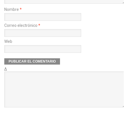
Nombre
*
Correo electrónico
*
Web
Δ