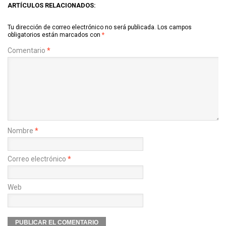
ARTÍCULOS RELACIONADOS:
Tu dirección de correo electrónico no será publicada.
Los campos
obligatorios están marcados con
*
Comentario
*
Nombre
*
Correo electrónico
*
Web