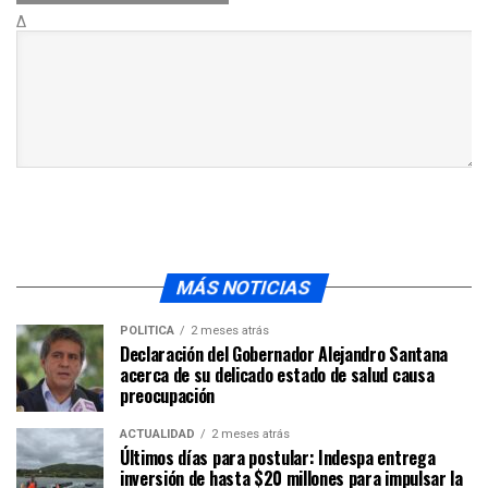
Δ
MÁS NOTICIAS
POLÍTICA
2 meses atrás
Declaración del Gobernador Alejandro Santana
acerca de su delicado estado de salud causa
preocupación
ACTUALIDAD
2 meses atrás
Últimos días para postular: Indespa entrega
inversión de hasta $20 millones para impulsar la