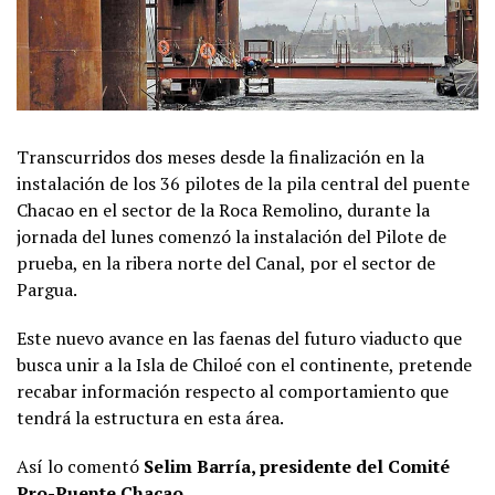
Transcurridos dos meses desde la finalización en la
instalación de los 36 pilotes de la pila central del puente
Chacao en el sector de la Roca Remolino, durante la
jornada del lunes comenzó la instalación del Pilote de
prueba, en la ribera norte del Canal, por el sector de
Pargua.
Este nuevo avance en las faenas del futuro viaducto que
busca unir a la Isla de Chiloé con el continente, pretende
recabar información respecto al comportamiento que
tendrá la estructura en esta área.
Así lo comentó
Selim Barría, presidente del Comité
Pro-Puente Chacao
.