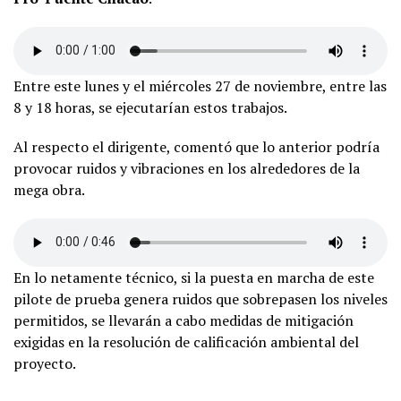
Entre este lunes y el miércoles 27 de noviembre, entre las
8 y 18 horas, se ejecutarían estos trabajos.
Al respecto el dirigente, comentó que lo anterior podría
provocar ruidos y vibraciones en los alrededores de la
mega obra.
En lo netamente técnico, si la puesta en marcha de este
pilote de prueba genera ruidos que sobrepasen los niveles
permitidos, se llevarán a cabo medidas de mitigación
exigidas en la resolución de calificación ambiental del
proyecto.