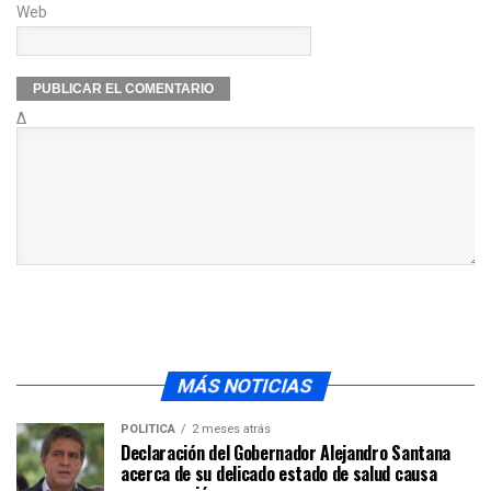
Web
Δ
MÁS NOTICIAS
POLÍTICA
2 meses atrás
Declaración del Gobernador Alejandro Santana
acerca de su delicado estado de salud causa