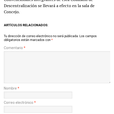
Descentralización se llevará a efecto en la sala de
Concejo.
ARTÍCULOS RELACIONADOS:
Tu dirección de correo electrónico no será publicada.
Los campos
obligatorios están marcados con
*
Comentario
*
Nombre
*
Correo electrónico
*