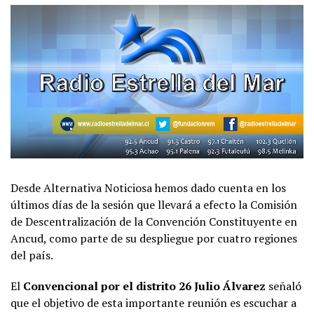
Desde Alternativa Noticiosa hemos dado cuenta en los
últimos días de la sesión que llevará a efecto la Comisión
de Descentralización de la Convención Constituyente en
Ancud, como parte de su despliegue por cuatro regiones
del país.
El
Convencional por el distrito 26 Julio Álvarez
señaló
que el objetivo de esta importante reunión es escuchar a