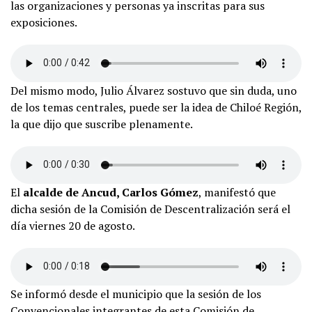
las organizaciones y personas ya inscritas para sus
exposiciones.
Del mismo modo, Julio Álvarez sostuvo que sin duda, uno
de los temas centrales, puede ser la idea de Chiloé Región,
la que dijo que suscribe plenamente.
El
alcalde de Ancud, Carlos Gómez
, manifestó que
dicha sesión de la Comisión de Descentralización será el
día viernes 20 de agosto.
Se informó desde el municipio que la sesión de los
Convencionales integrantes de esta Comisión de