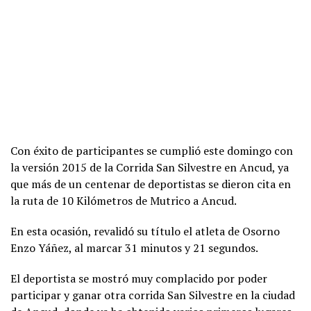
Con éxito de participantes se cumplió este domingo con
la versión 2015 de la Corrida San Silvestre en Ancud, ya
que más de un centenar de deportistas se dieron cita en
la ruta de 10 Kilómetros de Mutrico a Ancud.
En esta ocasión, revalidó su título el atleta de Osorno
Enzo Yáñez, al marcar 31 minutos y 21 segundos.
El deportista se mostró muy complacido por poder
participar y ganar otra corrida San Silvestre en la ciudad