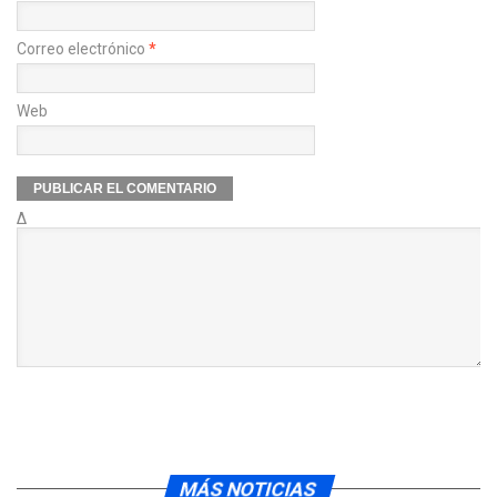
Correo electrónico
*
Web
Δ
MÁS NOTICIAS