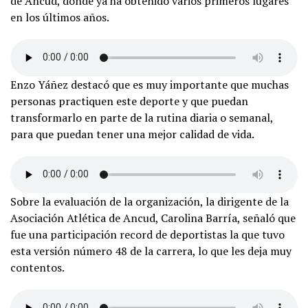
de Ancud, donde ya ha obtenido varios primeros lugares
en los últimos años.
Enzo Yáñez destacó que es muy importante que muchas
personas practiquen este deporte y que puedan
transformarlo en parte de la rutina diaria o semanal,
para que puedan tener una mejor calidad de vida.
Sobre la evaluación de la organización, la dirigente de la
Asociación Atlética de Ancud, Carolina Barría, señaló que
fue una participación record de deportistas la que tuvo
esta versión número 48 de la carrera, lo que les deja muy
contentos.