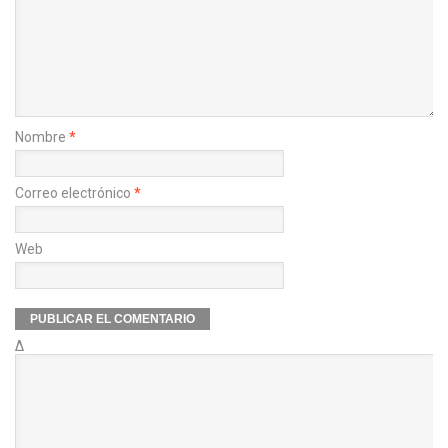
Nombre
*
Correo electrónico
*
Web
Δ