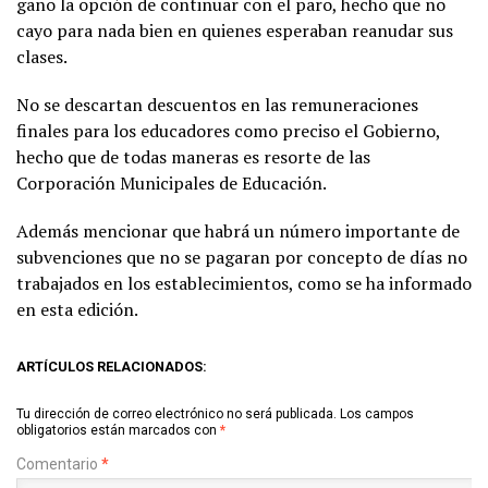
gano la opción de continuar con el paro, hecho que no
cayo para nada bien en quienes esperaban reanudar sus
clases.
No se descartan descuentos en las remuneraciones
finales para los educadores como preciso el Gobierno,
hecho que de todas maneras es resorte de las
Corporación Municipales de Educación.
Además mencionar que habrá un número importante de
subvenciones que no se pagaran por concepto de días no
trabajados en los establecimientos, como se ha informado
en esta edición.
ARTÍCULOS RELACIONADOS:
Tu dirección de correo electrónico no será publicada.
Los campos
obligatorios están marcados con
*
Comentario
*