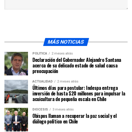
MÁS NOTICIAS
POLÍTICA
2 meses atrás
Declaración del Gobernador Alejandro Santana
acerca de su delicado estado de salud causa
preocupación
ACTUALIDAD
2 meses atrás
Últimos días para postular: Indespa entrega
inversión de hasta $20 millones para impulsar la
acuicultura de pequeña escala en Chile
DIÓCESIS
3 meses atrás
Obispos llaman a recuperar la paz social y el
diálogo político en Chile