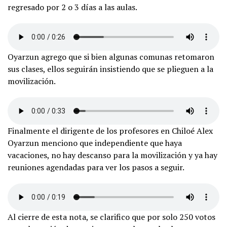
regresado por 2 o 3 días a las aulas.
Oyarzun agrego que si bien algunas comunas retomaron
sus clases, ellos seguirán insistiendo que se plieguen a la
movilización.
Finalmente el dirigente de los profesores en Chiloé Alex
Oyarzun menciono que independiente que haya
vacaciones, no hay descanso para la movilización y ya hay
reuniones agendadas para ver los pasos a seguir.
Al cierre de esta nota, se clarifico que por solo 250 votos