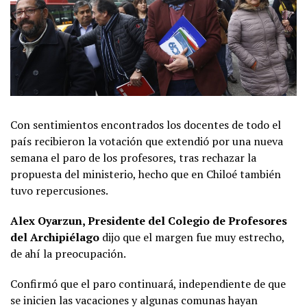
Con sentimientos encontrados los docentes de todo el
país recibieron la votación que extendió por una nueva
semana el paro de los profesores, tras rechazar la
propuesta del ministerio, hecho que en Chiloé también
tuvo repercusiones.
Alex Oyarzun, Presidente del Colegio de Profesores
del Archipiélago
dijo que el margen fue muy estrecho,
de ahí la preocupación.
Confirmó que el paro continuará, independiente de que
se inicien las vacaciones y algunas comunas hayan