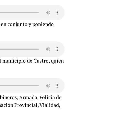
 en conjunto y poniendo
el municipio de Castro, quien
bineros, Armada, Policía de
ción Provincial, Vialidad,