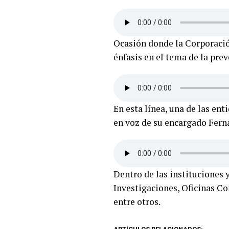
Ocasión donde la Corporació
énfasis en el tema de la pre
En esta línea, una de las en
en voz de su encargado Fern
Dentro de las instituciones
Investigaciones, Oficinas C
entre otros.