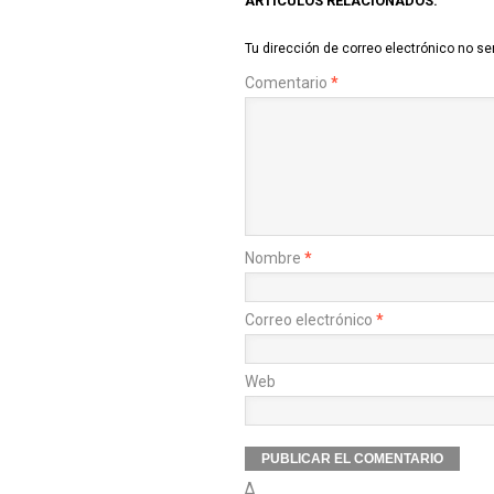
ARTÍCULOS RELACIONADOS:
Tu dirección de correo electrónico no se
Comentario
*
Nombre
*
Correo electrónico
*
Web
Δ