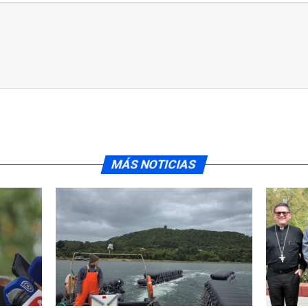
MÁS NOTICIAS