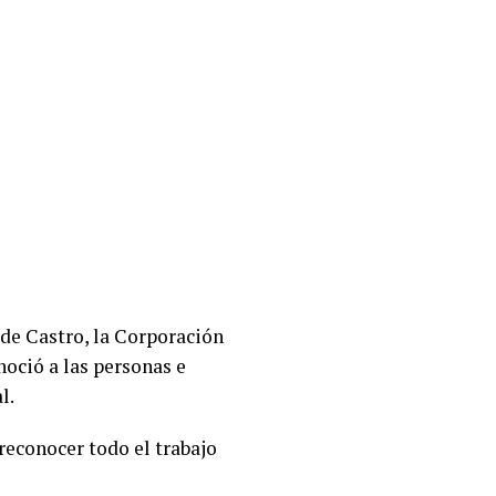
 de Castro, la Corporación
oció a las personas e
l.
reconocer todo el trabajo