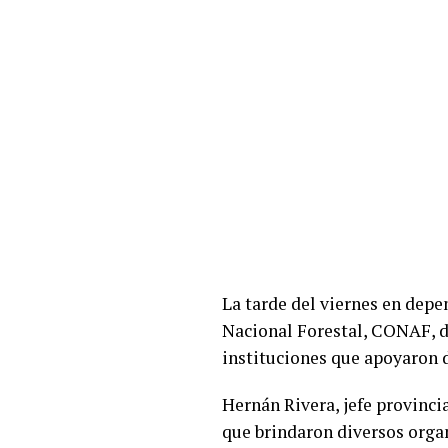
La tarde del viernes en depe
Nacional Forestal, CONAF, de
instituciones que apoyaron d
Hernán Rivera, jefe provinci
que brindaron diversos orga