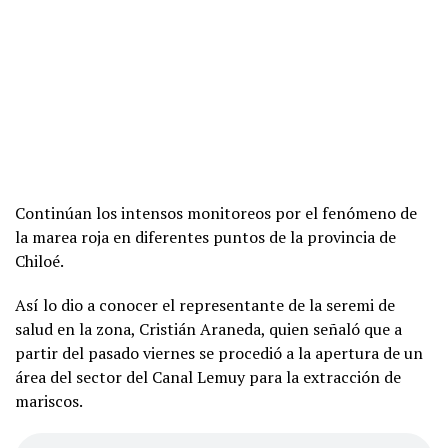
Continúan los intensos monitoreos por el fenómeno de
la marea roja en diferentes puntos de la provincia de
Chiloé.
Así lo dio a conocer el representante de la seremi de
salud en la zona, Cristián Araneda, quien señaló que a
partir del pasado viernes se procedió a la apertura de un
área del sector del Canal Lemuy para la extracción de
mariscos.