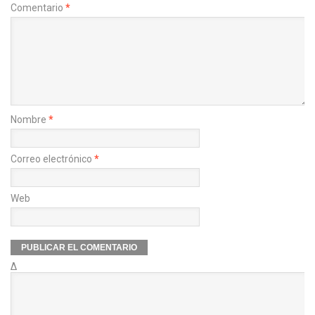
Comentario
*
Nombre
*
Correo electrónico
*
Web
Δ