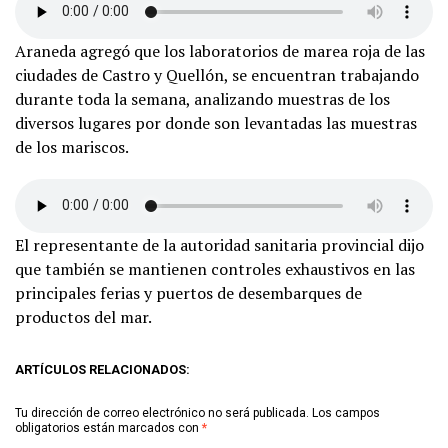
Araneda agregó que los laboratorios de marea roja de las
ciudades de Castro y Quellón, se encuentran trabajando
durante toda la semana, analizando muestras de los
diversos lugares por donde son levantadas las muestras
de los mariscos.
El representante de la autoridad sanitaria provincial dijo
que también se mantienen controles exhaustivos en las
principales ferias y puertos de desembarques de
productos del mar.
ARTÍCULOS RELACIONADOS:
Tu dirección de correo electrónico no será publicada.
Los campos
obligatorios están marcados con
*