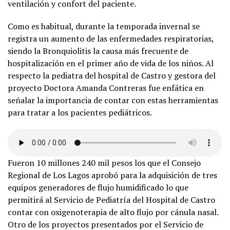
ventilación y confort del paciente.
Como es habitual, durante la temporada invernal se
registra un aumento de las enfermedades respiratorias,
siendo la Bronquiolitis la causa más frecuente de
hospitalización en el primer año de vida de los niños. Al
respecto la pediatra del hospital de Castro y gestora del
proyecto Doctora Amanda Contreras fue enfática en
señalar la importancia de contar con estas herramientas
para tratar a los pacientes pediátricos.
Fueron 10 millones 240 mil pesos los que el Consejo
Regional de Los Lagos aprobó para la adquisición de tres
equipos generadores de flujo humidificado lo que
permitirá al Servicio de Pediatría del Hospital de Castro
contar con oxigenoterapia de alto flujo por cánula nasal.
Otro de los proyectos presentados por el Servicio de