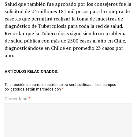
Salud que también fue aprobado por los consejeros fue la
solicitud de 24 millones 181 mil pesos para la compra de
casetas que permitirá realizar la toma de muestras de
diagnóstico de Tuberculosis para toda la red de salud.
Recordar que la Tuberculosis sigue siendo un problema
de salud pública con más de 2500 casos al año en Chile,
diagnosticándose en Chiloé en promedio 23 casos por
año.
ARTÍCULOS RELACIONADOS:
Tu dirección de correo electrónico no será publicada.
Los campos
obligatorios están marcados con
*
Comentario
*