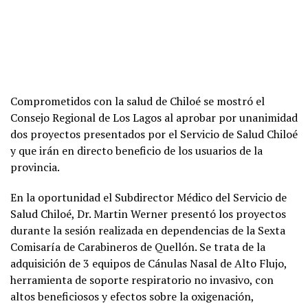
Comprometidos con la salud de Chiloé se mostró el
Consejo Regional de Los Lagos al aprobar por unanimidad
dos proyectos presentados por el Servicio de Salud Chiloé
y que irán en directo beneficio de los usuarios de la
provincia.
En la oportunidad el Subdirector Médico del Servicio de
Salud Chiloé, Dr. Martin Werner presentó los proyectos
durante la sesión realizada en dependencias de la Sexta
Comisaría de Carabineros de Quellón. Se trata de la
adquisición de 3 equipos de Cánulas Nasal de Alto Flujo,
herramienta de soporte respiratorio no invasivo, con
altos beneficiosos y efectos sobre la oxigenación,