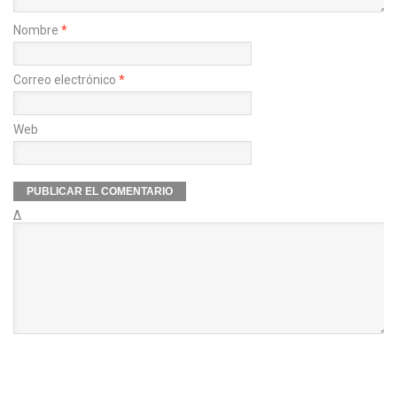
Nombre
*
Correo electrónico
*
Web
Δ