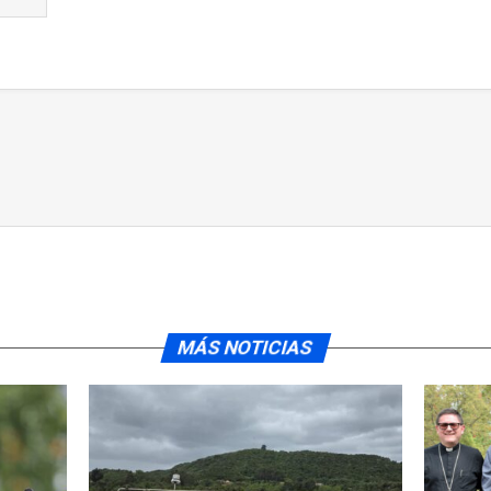
MÁS NOTICIAS