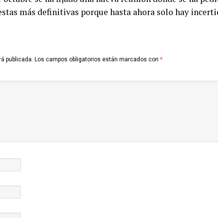
stas más definitivas porque hasta ahora solo hay incert
rá publicada.
Los campos obligatorios están marcados con
*