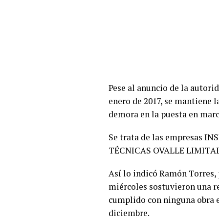
Pese al anuncio de la autori
enero de 2017, se mantiene l
demora en la puesta en march
Se trata de las empresas
TÉCNICAS OVALLE LIMITADA
Así lo indicó Ramón Torres,
miércoles sostuvieron una r
cumplido con ninguna obra en
diciembre.