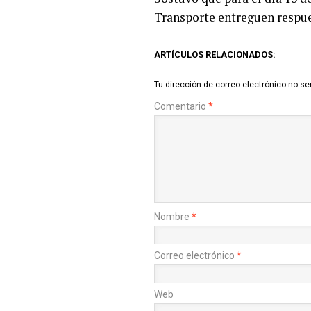
Transporte entreguen respue
ARTÍCULOS RELACIONADOS:
Tu dirección de correo electrónico no se
Comentario
*
Nombre
*
Correo electrónico
*
Web