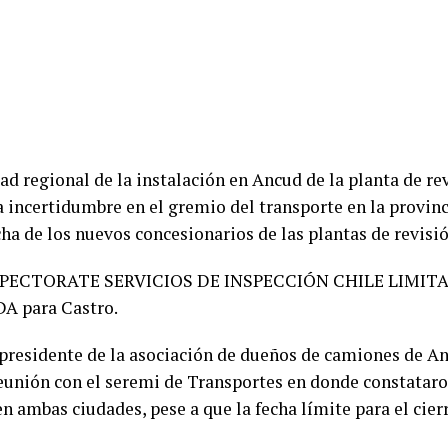
dad regional de la instalación en Ancud de la planta de r
a incertidumbre en el gremio del transporte en la provinc
a de los nuevos concesionarios de las plantas de revisió
 INSPECTORATE SERVICIOS DE INSPECCIÓN CHILE LIMIT
 para Castro.
 presidente de la asociación de dueños de camiones de An
eunión con el seremi de Transportes en donde constatar
 ambas ciudades, pese a que la fecha límite para el cierre