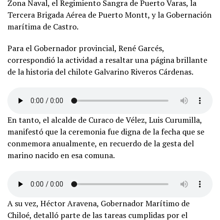
Zona Naval, el Regimiento Sangra de Puerto Varas, la
Tercera Brigada Aérea de Puerto Montt, y la Gobernación
marítima de Castro.
Para el Gobernador provincial, René Garcés,
correspondió la actividad a resaltar una página brillante
de la historia del chilote Galvarino Riveros Cárdenas.
En tanto, el alcalde de Curaco de Vélez, Luis Curumilla,
manifestó que la ceremonia fue digna de la fecha que se
conmemora anualmente, en recuerdo de la gesta del
marino nacido en esa comuna.
A su vez, Héctor Aravena, Gobernador Marítimo de
Chiloé, detalló parte de las tareas cumplidas por el