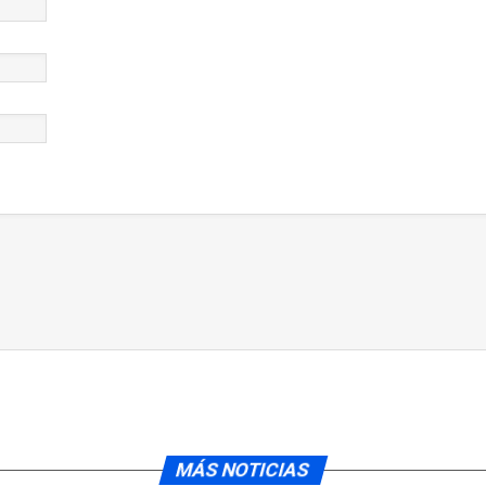
MÁS NOTICIAS