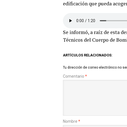
edificación que pueda acoger
Se informó, a raíz de esta de
Técnicos del Cuerpo de Bombe
ARTÍCULOS RELACIONADOS:
Tu dirección de correo electrónico no se
Comentario
*
Nombre
*