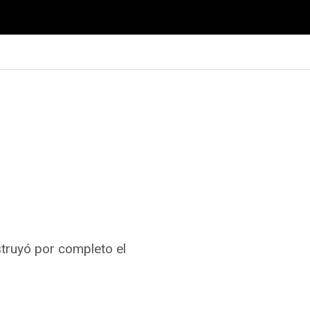
estruyó por completo el