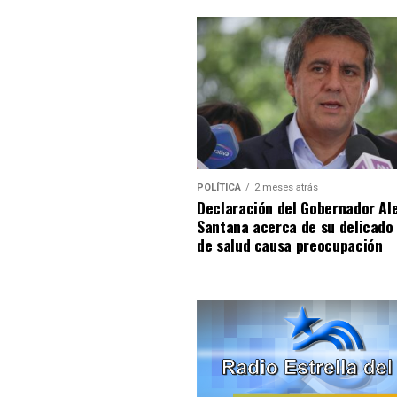
POLÍTICA
2 meses atrás
Declaración del Gobernador Al
Santana acerca de su delicado
de salud causa preocupación