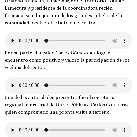
Orlando Allancán, Lonko mayor del territorio Koñimó-
Lamecura y presidente de la coordinadora recién
formada, señaló que uno de los grandes anhelos de la
comunidad local es el asfalto en el sector.
Por su parte el alcalde Carlos Gómez catalogó el
encuentro como positivo y valoró la participación de los
vecinos del sector.
Una de las autoridades presentes fue el secretario
regional ministerial de Obras Públicas, Carlos Contreras,
quien comprometió una pronta visita a terreno.