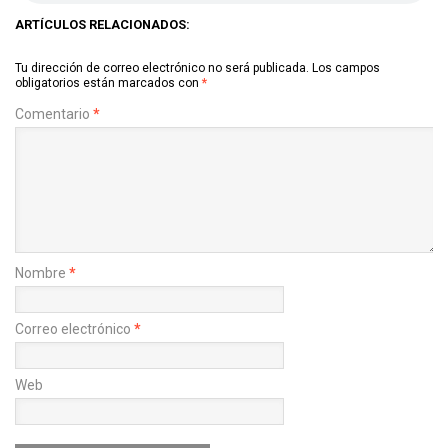
ARTÍCULOS RELACIONADOS:
Tu dirección de correo electrónico no será publicada.
Los campos
obligatorios están marcados con
*
Comentario
*
Nombre
*
Correo electrónico
*
Web