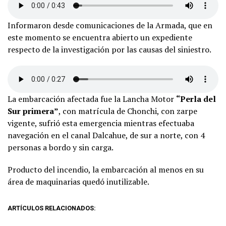
Informaron desde comunicaciones de la Armada, que en
este momento se encuentra abierto un expediente
respecto de la investigación por las causas del siniestro.
La embarcación afectada fue la Lancha Motor
“Perla del
Sur primera”
, con matrícula de Chonchi, con zarpe
vigente, sufrió esta emergencia mientras efectuaba
navegación en el canal Dalcahue, de sur a norte, con 4
personas a bordo y sin carga.
Producto del incendio, la embarcación al menos en su
área de maquinarias quedó inutilizable.
ARTÍCULOS RELACIONADOS: