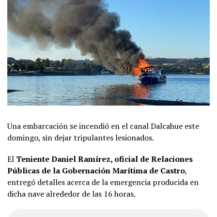
Una embarcación se incendió en el canal Dalcahue este
domingo, sin dejar tripulantes lesionados.
El
Teniente Daniel Ramírez, oficial de Relaciones
Públicas de la Gobernación Marítima de Castro
,
entregó detalles acerca de la emergencia producida en
dicha nave alrededor de las 16 horas.