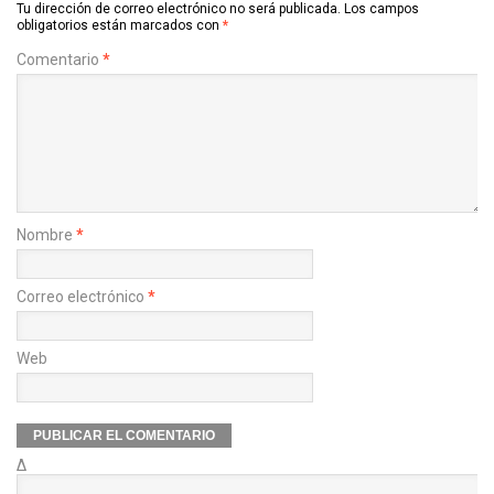
Tu dirección de correo electrónico no será publicada.
Los campos
obligatorios están marcados con
*
Comentario
*
Nombre
*
Correo electrónico
*
Web
Δ