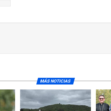
MÁS NOTICIAS