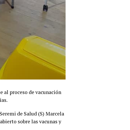
me al proceso de vacunación
ias.
 Seremi de Salud (S) Marcela
abierto sobre las vacunas y