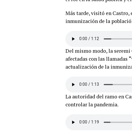
Más tarde, visitó en Castro,
inmunización de la población
Del mismo modo, la seremi Cá
afectadas con las llamadas
“
actualización de la inmuni
La autoridad del ramo en Ca
controlar la pandemia.