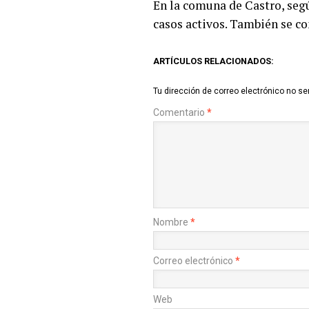
En la comuna de Castro, segú
casos activos. También se co
ARTÍCULOS RELACIONADOS:
Tu dirección de correo electrónico no se
Comentario
*
Nombre
*
Correo electrónico
*
Web