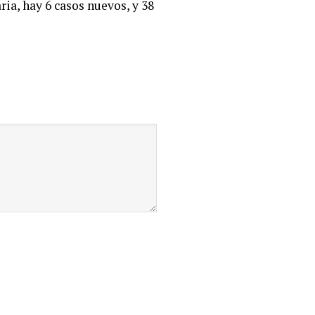
ia, hay 6 casos nuevos, y 38