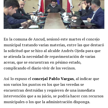
En la comuna de Ancud, sesionó este martes el concejo
municipal tratando varias materias, entre las que destacó
la solicitud que se hizo al alcalde Andrés Ojeda para que
se atienda la necesidad de repavimentación de varias
aceras, que se encuentran en pésimo estado,
complicando el diario vivir de los vecinos.
Así lo expuso el
concejal Pablo Vargas
, al indicar que
son varios los puntos en los que las veredas se
encuentran destruidas y requieren de una inmediata
intervención que a su juicio, se podría hacer con recursos
municipales o los que la administración disponga.