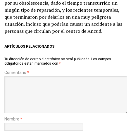
por su obsolescencia, dado el tiempo transcurrido sin
ningún tipo de reparación, y los recientes temporales,
que terminaron por dejarlos en una muy peligrosa
situación, incluso que podrían causar un accidente a las
personas que circulan por el centro de Ancud.
ARTÍCULOS RELACIONADOS:
Tu dirección de correo electrónico no será publicada.
Los campos
obligatorios están marcados con
*
Comentario
*
Nombre
*