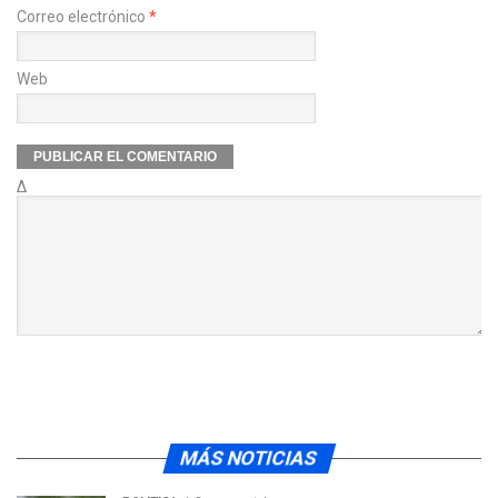
Correo electrónico
*
Web
Δ
MÁS NOTICIAS