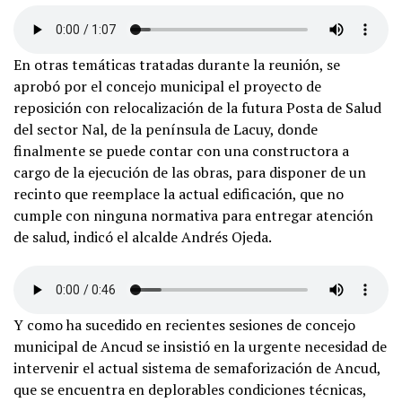
En otras temáticas tratadas durante la reunión, se
aprobó por el concejo municipal el proyecto de
reposición con relocalización de la futura Posta de Salud
del sector Nal, de la península de Lacuy, donde
finalmente se puede contar con una constructora a
cargo de la ejecución de las obras, para disponer de un
recinto que reemplace la actual edificación, que no
cumple con ninguna normativa para entregar atención
de salud, indicó el alcalde Andrés Ojeda.
Y como ha sucedido en recientes sesiones de concejo
municipal de Ancud se insistió en la urgente necesidad de
intervenir el actual sistema de semaforización de Ancud,
que se encuentra en deplorables condiciones técnicas,