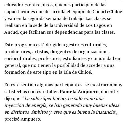
educadores entre otros, quienes participan de las
capacitaciones que desarrolla el equipo de CodarteChiloé
y van en la segunda semana de trabajo. Las clases se
realizan en la sede de la Universidad de Los Lagos en
Ancud, que facilitan sus dependencias para las clases.
Este programa está dirigido a gestores culturales,
productores, artistas, dirigentes de organizaciones
socioculturales, profesores, estudiantes y comunidad en
general, que no tienen la posibilidad de acceder a una
formación de este tipo en la Isla de Chiloé.
En este sentido algunas participantes se mostraron muy
satisfechas con este taller.
Pamela Ampuero
, docente
dijo que “
ha sido súper bueno, ha sido como una
inyección de energía, se han generado muy buenas ideas
en distintos ámbitos y creo que es buena la instancia
”,
precisó Ampuero.