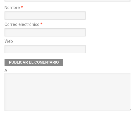
Nombre
*
Correo electrónico
*
Web
Δ