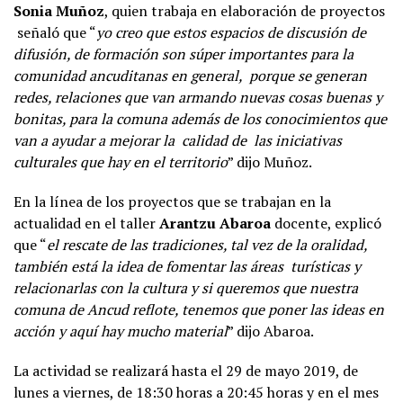
Sonia Muñoz
, quien trabaja en elaboración de proyectos
señaló que “
yo creo que estos espacios de discusión de
difusión, de formación son súper importantes para la
comunidad ancuditanas en general, porque se generan
redes, relaciones que van armando nuevas cosas buenas y
bonitas, para la comuna además de los conocimientos que
van a ayudar a mejorar la calidad de las iniciativas
culturales que hay en el territorio
” dijo Muñoz.
En la línea de los proyectos que se trabajan en la
actualidad en el taller
Arantzu Abaroa
docente, explicó
que “
el rescate de las tradiciones, tal vez de la oralidad,
también está la idea de fomentar las áreas turísticas y
relacionarlas con la cultura y si queremos que nuestra
comuna de Ancud reflote, tenemos que poner las ideas en
acción y aquí hay mucho material
” dijo Abaroa.
La actividad se realizará hasta el 29 de mayo 2019, de
lunes a viernes, de 18:30 horas a 20:45 horas y en el mes