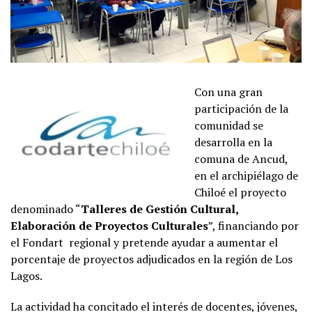
Con una gran
participación de la
comunidad se
desarrolla en la
comuna de Ancud,
en el archipiélago de
Chiloé el proyecto
denominado “
Talleres de Gestión Cultural,
Elaboración de Proyectos Culturales
”, financiando por
el Fondart regional y pretende ayudar a aumentar el
porcentaje de proyectos adjudicados en la región de Los
Lagos.
La actividad ha concitado el interés de docentes, jóvenes,