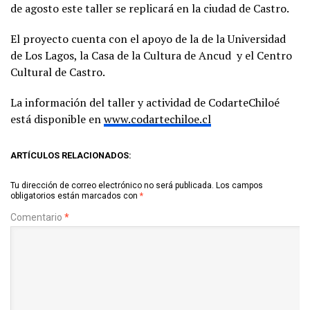
de agosto este taller se replicará en la ciudad de Castro.
El proyecto cuenta con el apoyo de la de la Universidad
de Los Lagos, la Casa de la Cultura de Ancud y el Centro
Cultural de Castro.
La información del taller y actividad de CodarteChiloé
está disponible en
www.codartechiloe.cl
ARTÍCULOS RELACIONADOS:
Tu dirección de correo electrónico no será publicada.
Los campos
obligatorios están marcados con
*
Comentario
*