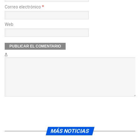
Correo electrónico
*
Web
Δ
MÁS NOTICIAS