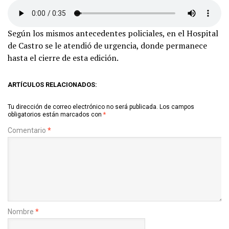
Según los mismos antecedentes policiales, en el Hospital
de Castro se le atendió de urgencia, donde permanece
hasta el cierre de esta edición.
ARTÍCULOS RELACIONADOS:
Tu dirección de correo electrónico no será publicada.
Los campos
obligatorios están marcados con
*
Comentario
*
Nombre
*