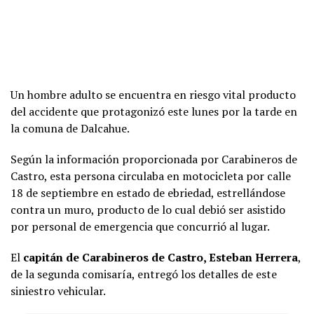
Un hombre adulto se encuentra en riesgo vital producto
del accidente que protagonizó este lunes por la tarde en
la comuna de Dalcahue.
Según la información proporcionada por Carabineros de
Castro, esta persona circulaba en motocicleta por calle
18 de septiembre en estado de ebriedad, estrellándose
contra un muro, producto de lo cual debió ser asistido
por personal de emergencia que concurrió al lugar.
El
capitán de Carabineros de Castro, Esteban Herrera
,
de la segunda comisaría, entregó los detalles de este
siniestro vehicular.