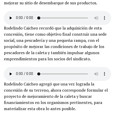
mejorar su sitio de desembarque de sus productos.
Rodelindo Caicheo recordó que la adquisición de esta
concesión, tiene como objetivo final construir una sede
social, una pescadería y una pequeña rampa, con el
propósito de mejorar las condiciones de trabajo de los
pescadores de la caleta y también impulsar algunos
emprendimientos para los socios del sindicato.
Rodelindo Caicheo agregó que una vez lograda la
concesión de su terreno, ahora corresponde formular el
proyecto de mejoramiento de la caleta y buscar
financiamientos en los organismos pertinentes, para
materializar esta obra lo antes posible.