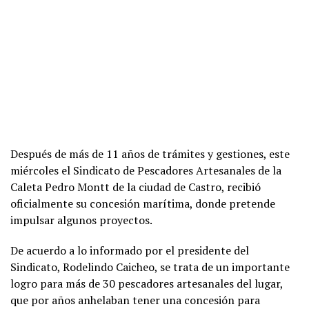
Después de más de 11 años de trámites y gestiones, este
miércoles el Sindicato de Pescadores Artesanales de la
Caleta Pedro Montt de la ciudad de Castro, recibió
oficialmente su concesión marítima, donde pretende
impulsar algunos proyectos.
De acuerdo a lo informado por el presidente del
Sindicato, Rodelindo Caicheo, se trata de un importante
logro para más de 30 pescadores artesanales del lugar,
que por años anhelaban tener una concesión para