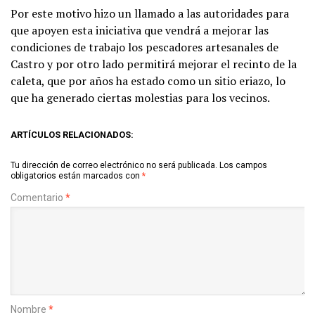
Por este motivo hizo un llamado a las autoridades para
que apoyen esta iniciativa que vendrá a mejorar las
condiciones de trabajo los pescadores artesanales de
Castro y por otro lado permitirá mejorar el recinto de la
caleta, que por años ha estado como un sitio eriazo, lo
que ha generado ciertas molestias para los vecinos.
ARTÍCULOS RELACIONADOS:
Tu dirección de correo electrónico no será publicada.
Los campos
obligatorios están marcados con
*
Comentario
*
Nombre
*