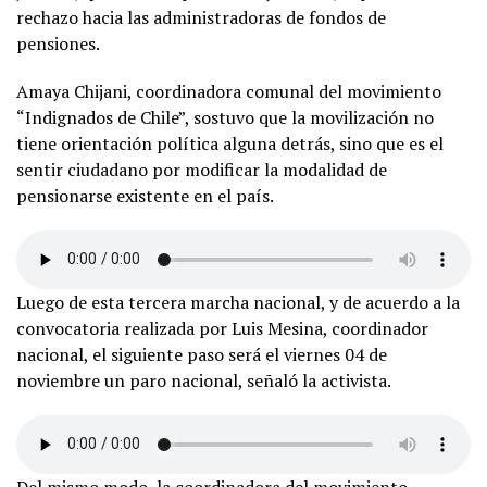
rechazo hacia las administradoras de fondos de
pensiones.
Amaya Chijani, coordinadora comunal del movimiento
“Indignados de Chile”, sostuvo que la movilización no
tiene orientación política alguna detrás, sino que es el
sentir ciudadano por modificar la modalidad de
pensionarse existente en el país.
Luego de esta tercera marcha nacional, y de acuerdo a la
convocatoria realizada por Luis Mesina, coordinador
nacional, el siguiente paso será el viernes 04 de
noviembre un paro nacional, señaló la activista.
Del mismo modo, la coordinadora del movimiento