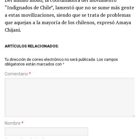
“Indignados de Chile”, lamentó que no se sume más gente
a estas movilizaciones, siendo que se trata de problemas
que aquejan a la mayoría de los chilenos, expresó Amaya
Chijani.
ARTÍCULOS RELACIONADOS:
Tu dirección de correo electrónico no será publicada.
Los campos
obligatorios están marcados con
*
Comentario
*
Nombre
*