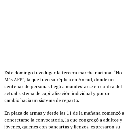
Este domingo tuvo lugar la tercera marcha nacional “No
Más AFP”, la que tuvo su réplica en Ancud, donde un
centenar de personas llegó a manifestarse en contra del
actual sistema de capitalización individual y por un
cambio hacia un sistema de reparto.
En plaza de armas y desde las 11 de la mañana comenzó a
concretarse la convocatoria, la que congregó a adultos y
jóvenes, quienes con pancartas y lienzos, expresaron su