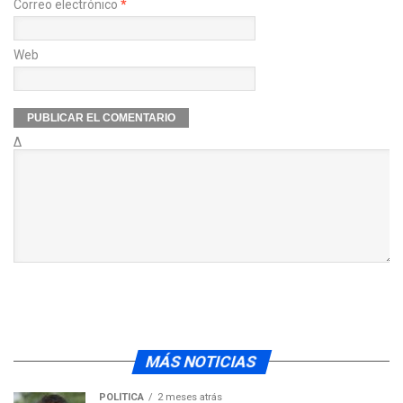
Correo electrónico
*
Web
Δ
MÁS NOTICIAS
POLÍTICA
2 meses atrás