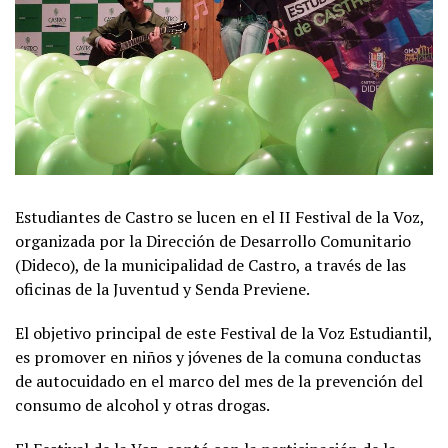
Estudiantes de Castro se lucen en el II Festival de la Voz,
organizada por la Dirección de Desarrollo Comunitario
(Dideco), de la municipalidad de Castro, a través de las
oficinas de la Juventud y Senda Previene.
El objetivo principal de este Festival de la Voz Estudiantil,
es promover en niños y jóvenes de la comuna conductas
de autocuidado en el marco del mes de la prevención del
consumo de alcohol y otras drogas.