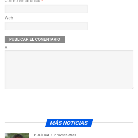
Correo electrónico
*
Web
Δ
MÁS NOTICIAS
POLÍTICA
2 meses atrás