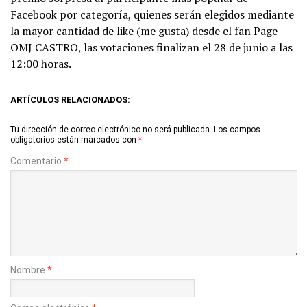
Facebook por categoría, quienes serán elegidos mediante
la mayor cantidad de like (me gusta) desde el fan Page
OMJ CASTRO, las votaciones finalizan el 28 de junio a las
12:00 horas.
ARTÍCULOS RELACIONADOS:
Tu dirección de correo electrónico no será publicada.
Los campos
obligatorios están marcados con
*
Comentario
*
Nombre
*