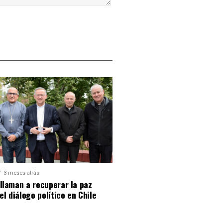
3 meses atrás
llaman a recuperar la paz
 el diálogo político en Chile