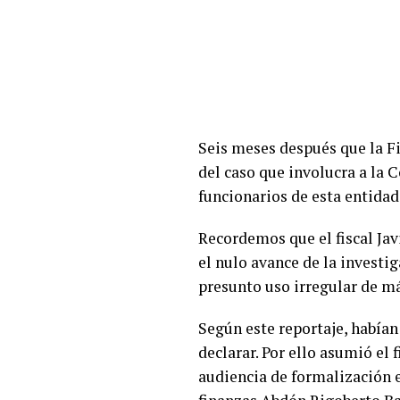
Seis meses después que la Fis
del caso que involucra a la 
funcionarios de esta entidad
Recordemos que el fiscal Javi
el nulo avance de la investi
presunto uso irregular de má
Según este reportaje, habían
declarar. Por ello asumió el 
audiencia de formalización 