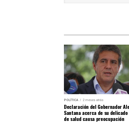
POLÍTICA
2 meses atrás
Declaración del Gobernador Al
Santana acerca de su delicado
de salud causa preocupación