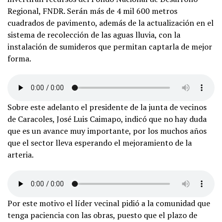
Regional, FNDR. Serán más de 4 mil 600 metros
cuadrados de pavimento, además de la actualización en el
sistema de recolección de las aguas lluvia, con la
instalación de sumideros que permitan captarla de mejor
forma.
Sobre este adelanto el presidente de la junta de vecinos
de Caracoles, José Luis Caimapo, indicó que no hay duda
que es un avance muy importante, por los muchos años
que el sector lleva esperando el mejoramiento de la
arteria.
Por este motivo el líder vecinal pidió a la comunidad que
tenga paciencia con las obras, puesto que el plazo de