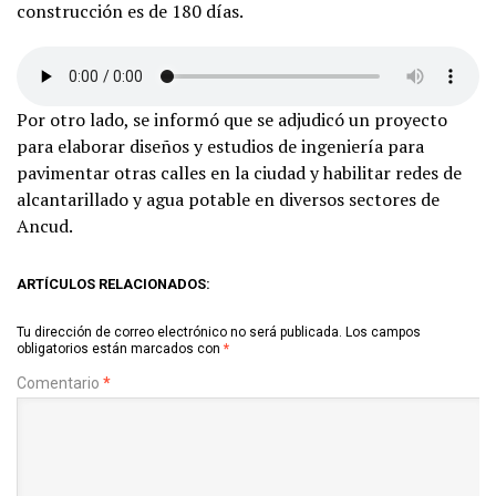
construcción es de 180 días.
Por otro lado, se informó que se adjudicó un proyecto
para elaborar diseños y estudios de ingeniería para
pavimentar otras calles en la ciudad y habilitar redes de
alcantarillado y agua potable en diversos sectores de
Ancud.
ARTÍCULOS RELACIONADOS:
Tu dirección de correo electrónico no será publicada.
Los campos
obligatorios están marcados con
*
Comentario
*