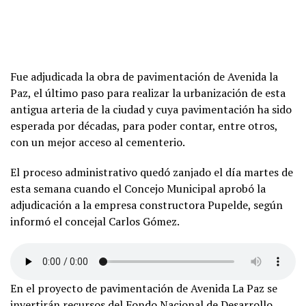
Fue adjudicada la obra de pavimentación de Avenida la
Paz, el último paso para realizar la urbanización de esta
antigua arteria de la ciudad y cuya pavimentación ha sido
esperada por décadas, para poder contar, entre otros,
con un mejor acceso al cementerio.
El proceso administrativo quedó zanjado el día martes de
esta semana cuando el Concejo Municipal aprobó la
adjudicación a la empresa constructora Pupelde, según
informó el concejal Carlos Gómez.
En el proyecto de pavimentación de Avenida La Paz se
invertirán recursos del Fondo Nacional de Desarrollo