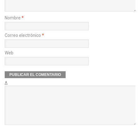
Nombre
*
Correo electrónico
*
Web
Δ