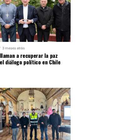
3 meses atrás
llaman a recuperar la paz
 el diálogo político en Chile