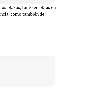
los plazos, tanto en obras en
encia, como también de