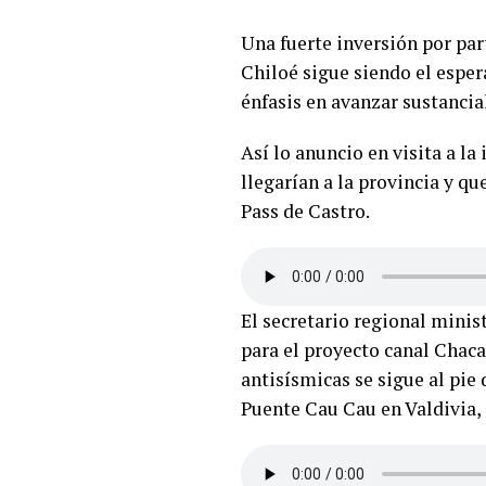
Una fuerte inversión por par
Chiloé sigue siendo el espe
énfasis en avanzar sustancia
Así lo anuncio en visita a la
llegarían a la provincia y qu
Pass de Castro.
El secretario regional minis
para el proyecto canal Chacao
antisísmicas se sigue al pie 
Puente Cau Cau en Valdivia, 