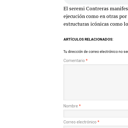
El seremi Contreras manifest
ejecución como en otras por
estructuras icónicas como lo
ARTÍCULOS RELACIONADOS:
Tu dirección de correo electrónico no se
Comentario
*
Nombre
*
Correo electrónico
*