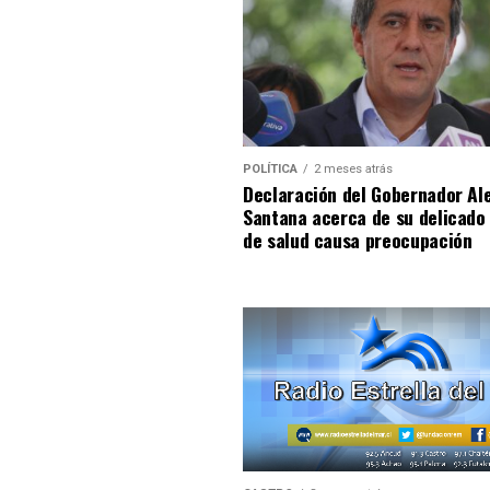
POLÍTICA
2 meses atrás
Declaración del Gobernador Al
Santana acerca de su delicado
de salud causa preocupación