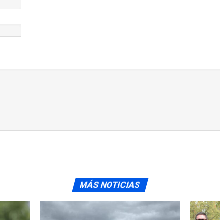
MÁS NOTICIAS