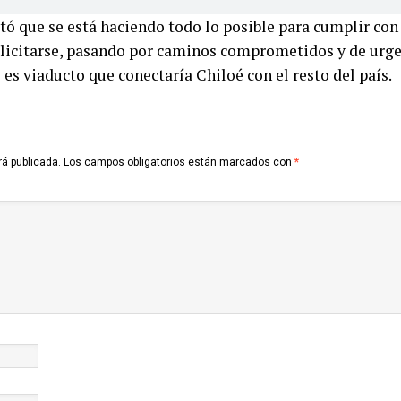
ó que se está haciendo todo lo posible para cumplir con 
 licitarse, pasando por caminos comprometidos y de urg
 es viaducto que conectaría Chiloé con el resto del país.
rá publicada.
Los campos obligatorios están marcados con
*