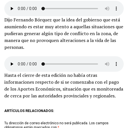
Dijo Fernando Bórquez que la idea del gobierno que está
asumiendo es estar muy atento a aquellas situaciones que
pudieran generar algún tipo de conflicto en la zona, de
manera que no provoquen alteraciones a la vida de las
personas.
Hasta el cierre de esta edición no había otras
informaciones respecto de si se comenzaba con el pago
de los Aportes Económicos, situación que es monitoreada
de cerca por las autoridades provinciales y regionales.
ARTÍCULOS RELACIONADOS:
Tu dirección de correo electrónico no será publicada.
Los campos
obligatorios están marcados con
*