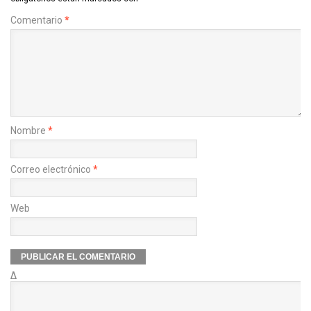
Comentario
*
Nombre
*
Correo electrónico
*
Web
Δ