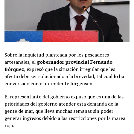
Sobre la inquietud planteada por los pescadores
artesanales, el
gobernador provincial Fernando
Bórquez
, expresó que la situación irregular que les
afecta debe ser solucionado a la brevedad, tal cual lo ha
conversado con el intendente Jurgensen.
El representante del gobierno expuso que es una de las
prioridades del gobierno atender esta demanda de la
gente de mar, que lleva muchas semanas sin poder
generar ingresos debido a las restricciones por la marea
roja.