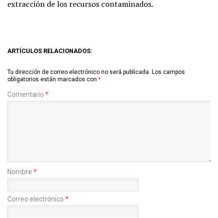
extracción de los recursos contaminados.
ARTÍCULOS RELACIONADOS:
Tu dirección de correo electrónico no será publicada.
Los campos
obligatorios están marcados con
*
Comentario
*
Nombre
*
Correo electrónico
*