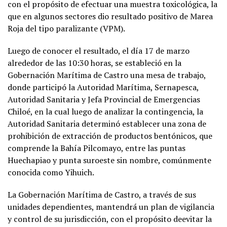
con el propósito de efectuar una muestra toxicológica, la
que en algunos sectores dio resultado positivo de Marea
Roja del tipo paralizante (VPM).
Luego de conocer el resultado, el día 17 de marzo
alrededor de las 10:30 horas, se estableció en la
Gobernación Marítima de Castro una mesa de trabajo,
donde participó la Autoridad Marítima, Sernapesca,
Autoridad Sanitaria y Jefa Provincial de Emergencias
Chiloé, en la cual luego de analizar la contingencia, la
Autoridad Sanitaria determinó establecer una zona de
prohibición de extracción de productos bentónicos, que
comprende la Bahía Pilcomayo, entre las puntas
Huechapiao y punta suroeste sin nombre, comúnmente
conocida como Yihuich.
La Gobernación Marítima de Castro, a través de sus
unidades dependientes, mantendrá un plan de vigilancia
y control de su jurisdicción, con el propósito deevitar la