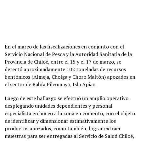
En el marco de las fiscalizaciones en conjunto con el
Servicio Nacional de Pesca y la Autoridad Sanitaria de la
Provincia de Chiloé, entre el 15 y el 17 de marzo, se
detectó aproximadamente 102 toneladas de recursos
bentónicos (Almeja, Cholga y Choro Maltón) apozados en
el sector de Bahía Pilcomayo, Isla Apiao.
Luego de este hallazgo se efectuó un amplio operativo,
desplegando unidades dependientes y personal
especialista en buceo a la zona en comento, con el objeto
de identificar y dimensionar estimativamente los
productos apozados, como también, lograr extraer
muestras para ser entregadas al Servicio de Salud Chiloé,