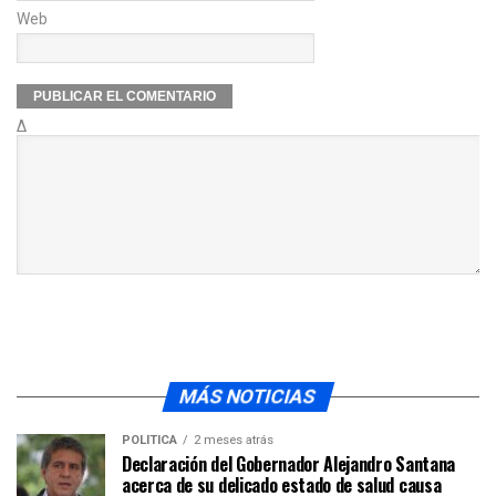
Web
Δ
MÁS NOTICIAS
POLÍTICA
2 meses atrás
Declaración del Gobernador Alejandro Santana
acerca de su delicado estado de salud causa