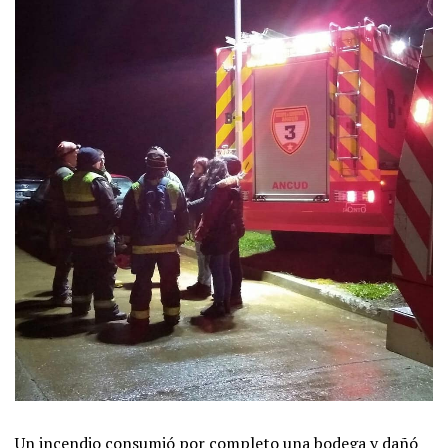
Un incendio consumió por completo una bodega y dañó