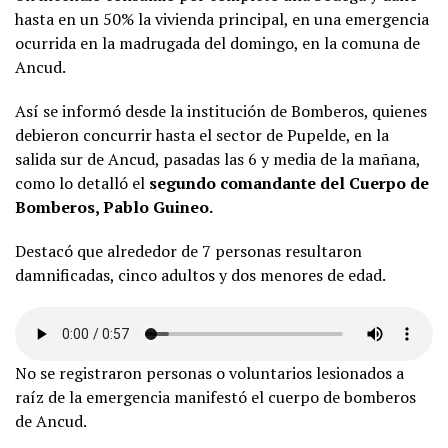
hasta en un 50% la vivienda principal, en una emergencia
ocurrida en la madrugada del domingo, en la comuna de
Ancud.
Así se informó desde la institución de Bomberos, quienes
debieron concurrir hasta el sector de Pupelde, en la
salida sur de Ancud, pasadas las 6 y media de la mañana,
como lo detalló el
segundo comandante del Cuerpo de
Bomberos, Pablo Guineo.
Destacó que alrededor de 7 personas resultaron
damnificadas, cinco adultos y dos menores de edad.
No se registraron personas o voluntarios lesionados a
raíz de la emergencia manifestó el cuerpo de bomberos
de Ancud.