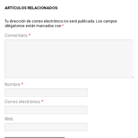
ARTÍCULOS RELACIONADOS:
Tu dirección de correo electrónico no será publicada.
Los campos
obligatorios están marcados con
*
Comentario
*
Nombre
*
Correo electrónico
*
Web